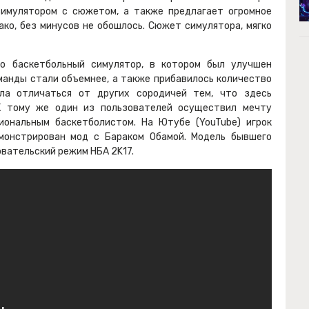
 симулятором с сюжетом, а также предлагает огромное
ако, без минусов не обошлось. Сюжет симулятора, мягко
 баскетбольный симулятор, в котором был улучшен
манды стали объемнее, а также прибавилось количество
ла отличаться от других сородичей тем, что здесь
К тому же один из пользователей осуществил мечту
ональным баскетболистом. На Ютубе (YouTube) игрок
демонстрирован мод с Бараком Обамой. Модель бывшего
вательский режим НБА 2K17.