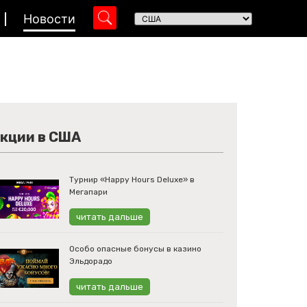
Новости
кции в США
Турнир «Happy Hours Deluxe» в
Мегапари
читать дальше
Особо опасные бонусы в казино
Эльдорадо
читать дальше