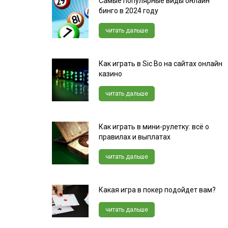
Самые популярные виды онлайн
бинго в 2024 году
читать дальше
Как играть в Sic Bo на сайтах онлайн
казино
читать дальше
Как играть в мини-рулетку: всё о
правилах и выплатах
читать дальше
Какая игра в покер подойдет вам?
читать дальше