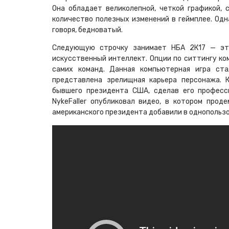
Она обладает великолепной, четкой графикой,
количество полезных изменений в геймплее. Одн
говоря, бедноватый.
Следующую строчку занимает НБА 2К17 — это
искусственный интеллект. Опции по ситтингу ко
самих команд. Данная компьютерная игра ста
представлена зрелищная карьера персонажа. 
бывшего президента США, сделав его професси
NykeFaller опубликовал видео, в котором про
американского президента добавили в однопользо