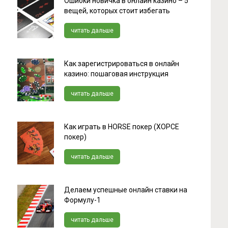
Ошибки новичка в онлайн казино – 5
вещей, которых стоит избегать
читать дальше
Как зарегистрироваться в онлайн
казино: пошаговая инструкция
читать дальше
Как играть в HORSE покер (ХОРСЕ
покер)
читать дальше
Делаем успешные онлайн ставки на
Формулу-1
читать дальше