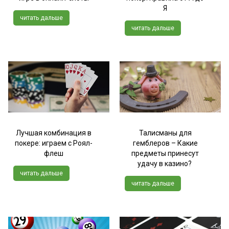
Я
читать дальше
читать дальше
Лучшая комбинация в
Талисманы для
покере: играем с Роял-
гемблеров – Какие
флеш
предметы принесут
удачу в казино?
читать дальше
читать дальше