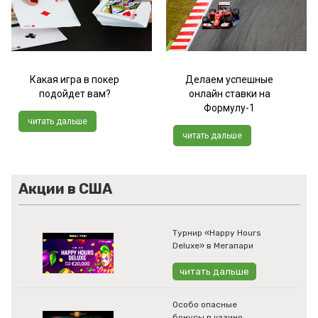
Какая игра в покер
Делаем успешные
подойдет вам?
онлайн ставки на
Формулу-1
читать дальше
читать дальше
Акции в США
Турнир «Happy Hours
Deluxe» в Мегапари
читать дальше
Особо опасные
бонусы в казино