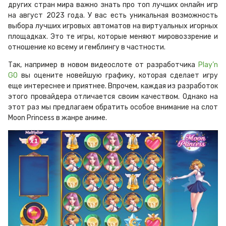
других стран мира важно знать про топ лучших онлайн игр
на август 2023 года. У вас есть уникальная возможность
выбора лучших игровых автоматов на виртуальных игорных
площадках. Это те игры, которые меняют мировоззрение и
отношение ко всему и гемблингу в частности.
Так, например в новом видеослоте от
разработчика
Play’n
GO
вы оцените новейшую графику, которая сделает игру
еще интереснее и приятнее. Впрочем, каждая из разработок
этого провайдера отличается своим качеством. Однако на
этот раз мы предлагаем обратить особое внимание на слот
Moon Princess в жанре аниме.