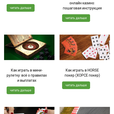
онлайн казино:
читать дальше
пошаговая инструкция
читать дальше
Как играть в мини-
Как играть в HORSE
рулетку: всё о правилах
покер (ХОРСЕ покер)
и выплатах
читать дальше
читать дальше