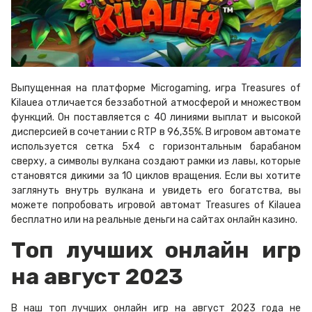
Выпущенная на платформе
Microgaming
, игра Treasures of
Kilauea отличается беззаботной атмосферой и множеством
функций. Он поставляется с 40 линиями выплат и высокой
дисперсией в сочетании с RTP в 96,35%. В игровом автомате
используется сетка 5х4 с горизонтальным барабаном
сверху, а символы вулкана создают рамки из лавы, которые
становятся дикими за 10 циклов вращения. Если вы хотите
заглянуть внутрь вулкана и увидеть его богатства, вы
можете попробовать игровой автомат Treasures of Kilauea
бесплатно или на реальные деньги на сайтах онлайн казино.
Топ лучших онлайн игр
на август 2023
В наш топ лучших онлайн игр на август 2023 года не