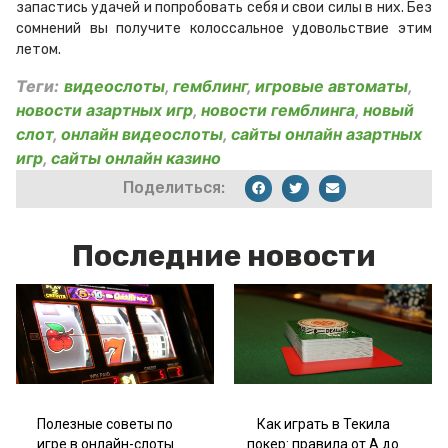
запастись удачей и попробовать себя и свои силы в них. Без
сомнений вы получите колоссальное удовольствие этим
летом.
Теги:
видеослоты
,
гемблинг
,
игровые автоматы
,
новости азартных игр
,
новости гемблинга
,
новый
слот
,
онлайн видеослоты
,
сайты онлайн азартных
игр
,
сайты онлайн казино
Поделиться:
Последние новости
Полезные советы по
Как играть в Текила
игре в онлайн-слоты
покер: правила от А до