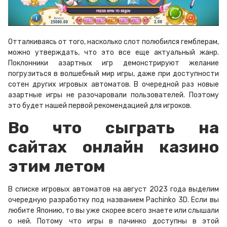
Отталкиваясь от того, насколько слот полюбился гемблерам,
можно утверждать, что это все еще актуальный жанр.
Поклонники азартных игр демонстрируют желание
погрузиться в волшебный мир игры, даже при доступности
сотен других игровых автоматов. В очередной раз новые
азартные игры не разочаровали пользователей. Поэтому
это будет нашей первой рекомендацией для игроков.
Во что сыграть на
сайтах онлайн казино
этим летом
В списке игровых автоматов на август 2023 года выделим
очередную разработку под названием Pachinko 3D. Если вы
любите Японию, то вы уже скорее всего знаете или слышали
о ней. Потому что игры в пачинко доступны в этой