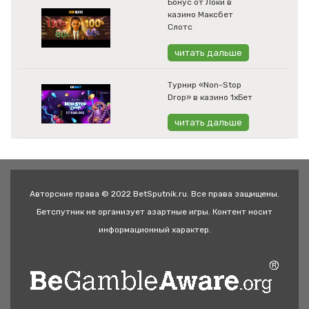
Бонус от Локи в
казино Максбет
Слотс
читать дальше
Турнир «Non-Stop
Drop» в казино 1хБет
читать дальше
Авторские права © 2022 BetSputnik.ru. Все права защищены.
Бетспутник не организует азартные игры. Контент носит
информационный характер.