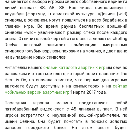
начинается с выбора игроком своего собственного варианта
линий выплат: 38, 68, 88. Все числа символизируют
«судьбу» (фортуну) в азиатской культуре. «Дикие» (wild)
символы, в основном, могут появляться на всех барабанах в
главной игре. Во время раунда бесплатных вращений
символы «wild» увеличивают размер стека после каждого
спина. Отличительной чертой этого слота является «Rolling
Reels», который зажигает комбинацию выигрышных
символов голубым взрывом, похожим на молнию, и дает шанс
на выпадение новых символов.
Читателям нашего
онлайн каталога азартных игр
мы сейчас
расскажем и о третьем слоте, который носит название: The
Heat is On, но сначала отметим, что первые два игровых
автомата будут доступны и на компьютерах, и на
сайтах
мобильных версий азартных игр
1 марта 2017 года.
Последняя игровая машина представляет собой
пятибарабанный видео-слот с 45 линиями выплат. В ней
игроки встретятся с неуловимой кошкой-грабителем, по
имени Селина. Она будет помогать в поисках золотых
запасов городского банка. На этом слоте будет