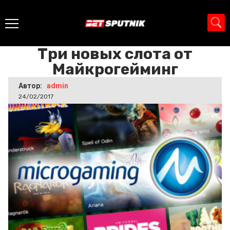
Главная
>
Новости
>
Три новых слота от Майкрогейминг
Три новых слота от
Майкрогейминг
Автор:
admin
24/02/2017