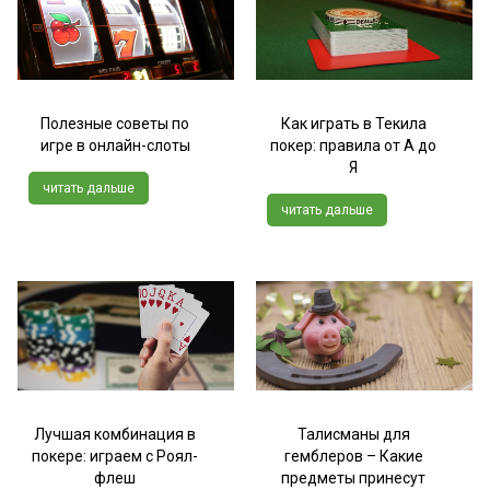
Полезные советы по
Как играть в Текила
игре в онлайн-слоты
покер: правила от А до
Я
читать дальше
читать дальше
Лучшая комбинация в
Талисманы для
покере: играем с Роял-
гемблеров – Какие
флеш
предметы принесут