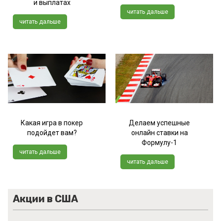
и выплатах
читать дальше
читать дальше
Какая игра в покер
Делаем успешные
подойдет вам?
онлайн ставки на
Формулу-1
читать дальше
читать дальше
Акции в США