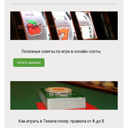
Полезные советы по игре в онлайн-слоты
читать дальше
Как играть в Текила покер: правила от А до Я