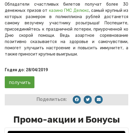
Обладатели счастливых билетов получат более 30
денежных призов от
казино ГМС Делюкс
, самый крупный из
которых размером в полмиллиона рублей достанется
самому везучему участнику розыгрыша! Поспешите,
присоединяйтесь к праздничной лотереи, приуроченной ко
Дню скорой помощи. Ведь азартное соревнование
позитивно сказывается на здоровье и самочувствии,
помогет улучшить настроение и повысить иммунитет, а
также приносит крупные выигрыши.
Годен до: 28/04/2019
получить
Поделиться:
Промо-акции и Бонусы