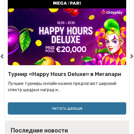
Турнир «Happy Hours Deluxe» в Мегапари
Лучшие турниры онлайн казино предлагают широкий
спектр щедрых наград и…
читать дальше
Последние новости