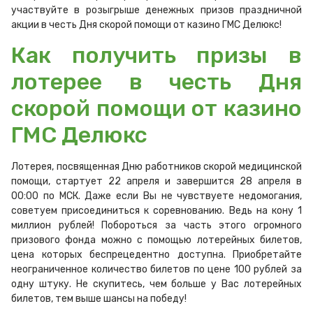
участвуйте в розыгрыше денежных призов праздничной
акции в честь Дня скорой помощи от казино ГМС Делюкс!
Как получить призы в
лотерее в честь Дня
скорой помощи от казино
ГМС Делюкс
Лотерея, посвященная Дню работников скорой медицинской
помощи, стартует 22 апреля и завершится 28 апреля в
00:00 по МСК. Даже если Вы не чувствуете недомогания,
советуем присоединиться к соревнованию. Ведь на кону 1
миллион рублей! Побороться за часть этого огромного
призового фонда можно с помощью лотерейных билетов,
цена которых беспрецедентно доступна. Приобретайте
неограниченное количество билетов по цене 100 рублей за
одну штуку. Не скупитесь, чем больше у Вас лотерейных
билетов, тем выше шансы на победу!