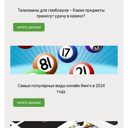
Талисманы для гемблеров – Какие предметы
принесут удачу в казино?
читать дальше
Самые популярные виды онлайн бинго в 2024
году
читать дальше