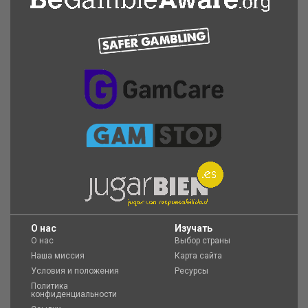
O нас
Изучать
О нас
Выбор страны
Наша миссия
Карта сайта
Условия и положения
Ресурсы
Политика
конфиденциальности