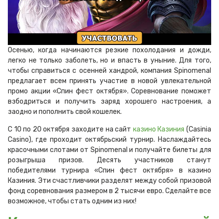
Осенью, когда начинаются резкие похолодания и дожди,
легко не только заболеть, но и впасть в уныние. Для того,
чтобы справиться с осенней хандрой, компания Spinomenal
предлагает всем принять участие в новой увлекательной
промо акции «Спин фест октября». Соревнование поможет
взбодриться и получить заряд хорошего настроения, а
заодно и пополнить свой кошелек.
С 10 по 20 октября заходите на сайт
казино Казиния
(Casinia
Casino), где проходит октябрьский турнир. Наслаждайтесь
красочными слотами от Spinomenal и получайте билеты для
розыгрыша призов. Десять участников станут
победителями турнира «Спин фест октября» в казино
Казиния. Эти счастливчики разделят между собой призовой
фонд соревнования размером в 2 тысячи евро. Сделайте все
возможное, чтобы стать одним из них!