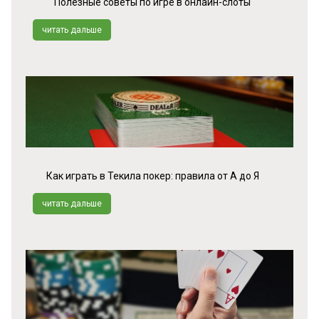
Полезные советы по игре в онлайн-слоты
читать дальше
Как играть в Текила покер: правила от А до Я
читать дальше