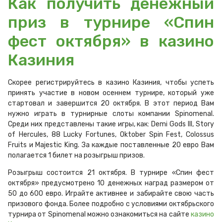
Как получить денежный
приз в турнире «Спин
фест октября» в казино
Казиния
Скорее регистрируйтесь в казино Казиния, чтобы успеть
принять участие в новом осеннем турнире, который уже
стартовал и завершится 20 октября. В этот период Вам
нужно играть в турнирные слоты компании Spinomenal.
Среди них представлены такие игры, как: Demi Gods III, Story
of Hercules, 88 Lucky Fortunes, Oktober Spin Fest, Colossus
Fruits и Majestic King. За каждые поставленные 20 евро Вам
полагается 1 билет на розыгрыш призов.
Розыгрыш состоится 21 октября. В турнире «Спин фест
октября» предусмотрено 10 денежных наград размером от
50 до 600 евро. Играйте активнее и забирайте свою часть
призового фонда. Более подробно с условиями октябрьского
турнира от Spinomenal можно ознакомиться на сайте
казино