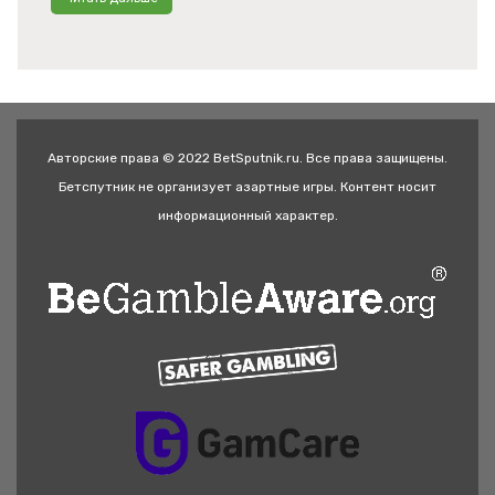
Авторские права © 2022 BetSputnik.ru. Все права защищены.
Бетспутник не организует азартные игры. Контент носит
информационный характер.