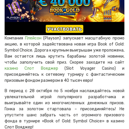
Компания
Плейсон
(Playson) запускает масштабную промо
акцию, в которой задействована новая игра Book of Gold:
Symbol Choice. Дорога к крупным выигрышам уже проложена,
Вам остается лишь крутить барабаны золотой новинки,
чтобы заполучить свой приз. Скорее заходите на сайт
казино Слот Вояджер
(Slot Voyager Casino) и
присоединяйтесь к сетевому турниру с фантастическим
призовым фондом размером в 40 тысяч евро!
В период с 28 октября по 5 ноября наслаждайтесь новой
увлекательной игрой популярного разработчика и
выигрывайте один из многочисленных денежных призов.
Гонка за золотом стартовала – присоединяйтесь! Не
упустите шанс забрать часть от огромного призового
фонда в турнире «Book of Gold: Symbol Choice» в казино
Слот Вояджер!