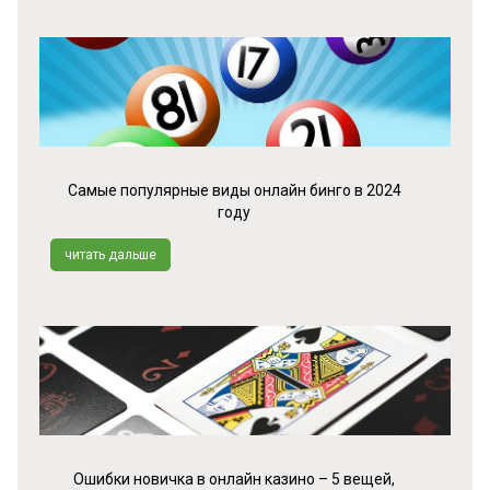
Самые популярные виды онлайн бинго в 2024
году
читать дальше
Ошибки новичка в онлайн казино – 5 вещей,