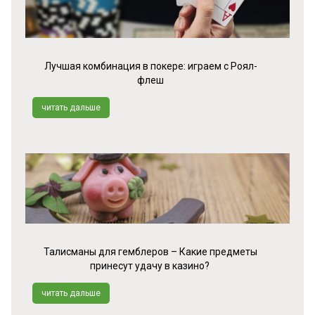
Лучшая комбинация в покере: играем с Роял-
флеш
читать дальше
Талисманы для гемблеров – Какие предметы
принесут удачу в казино?
читать дальше