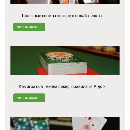
Полезные советы по игре в онлайн-слоты
читать дальше
Как играть в Текила покер: правила от А до Я
читать дальше