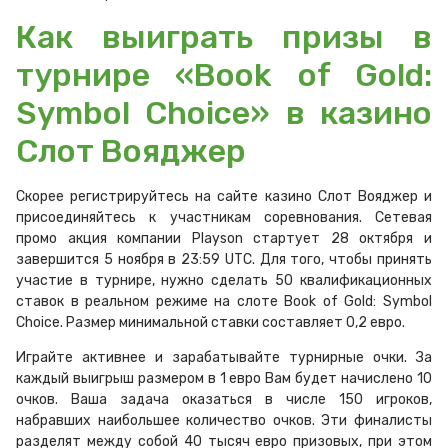
Как выиграть призы в
турнире «Book of Gold:
Symbol Choice» в казино
Слот Вояджер
Скорее регистрируйтесь на сайте казино Слот Вояджер и
присоединяйтесь к участникам соревнования. Сетевая
промо акция компании Playson стартует 28 октября и
завершится 5 ноября в 23:59 UTC. Для того, чтобы принять
участие в турнире, нужно сделать 50 квалификационных
ставок в реальном режиме на слоте Book of Gold: Symbol
Choice. Размер минимальной ставки составляет 0,2 евро.
Играйте активнее и зарабатывайте турнирные очки. За
каждый выигрыш размером в 1 евро Вам будет начислено 10
очков. Ваша задача оказаться в числе 150 игроков,
набравших наибольшее количество очков. Эти финалисты
разделят между собой 40 тысяч евро призовых, при этом