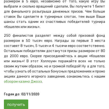
размером в 5 евро, независимо от того, какую игру Вы
выбрали и сколько вращений сделали, Вы получите 1 билет
для финального розыгрыша денежных призов. Чем больше
ставок Вы сделаете в турнирных слотах, тем выше Ваши
шансы стать одним из счастливых победителей турнира
«Кошелек или жизнь».
250 финалистов разделят между собой призовой фонд
размером в 50 тысяч евро. Награды за первые 3 места
составят 8 тысяч, 5 тысяч и 4 тысячи евро соответственно.
Остальным победителям достанутся призы размером от 80
до 2000 евро. Скорее присоединяйтесь к акции «Кошелек
или жизнь»! В этот Хэллоуин поражайте всех не только
своим жутким образом, но и громкой победой! Ну а для того,
чтобы узнать об остальных бонусных предложениях и промо
акциях данного игорного заведения, ознакомьтесь с нашим
обзором казино Джозз
.
Годен до: 02/11/2020
получить