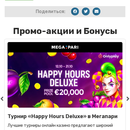
Поделиться:
Промо-акции и Бонусы
Турнир «Happy Hours Deluxe» в Мегапари
Лучшие турниры онлайн казино предлагают широкий