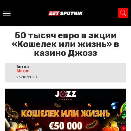
Главная
>
Промо
>
50 тысяч евро в акции «Кошелек или жизнь»
в казино Джозз
50 тысяч евро в акции
«Кошелек или жизнь» в
казино Джозз
Автор:
Maxim
23/10/2020