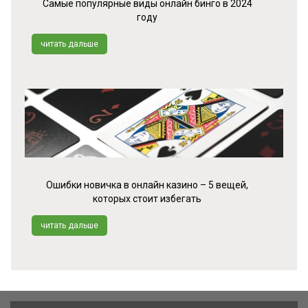
Самые популярные виды онлайн бинго в 2024
году
читать дальше
Ошибки новичка в онлайн казино – 5 вещей,
которых стоит избегать
читать дальше