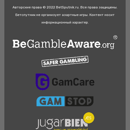
Авторские права © 2022 BetSputnik.ru. Все права защищены.
Бетспутник не организует азартные игры. Контент носит
информационный характер.