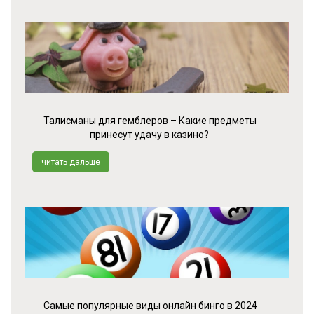
Талисманы для гемблеров – Какие предметы
принесут удачу в казино?
читать дальше
Самые популярные виды онлайн бинго в 2024