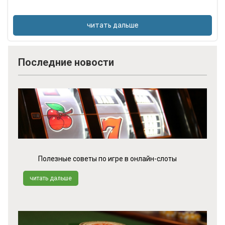
читать дальше
Последние новости
Полезные советы по игре в онлайн-слоты
читать дальше