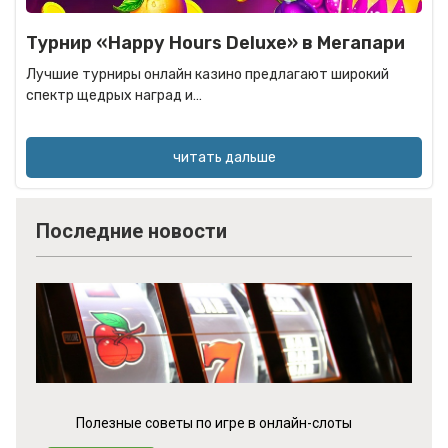
Турнир «Happy Hours Deluxe» в Мегапари
Лучшие турниры онлайн казино предлагают широкий
спектр щедрых наград и…
читать дальше
Последние новости
Полезные советы по игре в онлайн-слоты