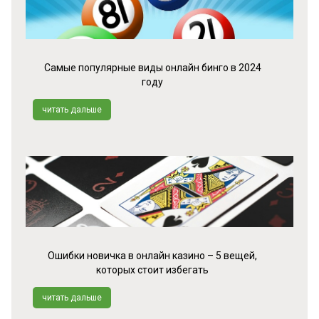
Самые популярные виды онлайн бинго в 2024
году
читать дальше
Ошибки новичка в онлайн казино – 5 вещей,
которых стоит избегать
читать дальше