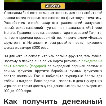
У компании Fazi есть отличная новость для всех любителей
классических игровых автоматов на фруктовую тематику.
Разработчик онлайн азартных развлечений запускает
новый захватывающий турнир под названием «Eat your
fruits!». Правила просты, а веселье гарантировано! Так что,
не теряя времени присоединяйтесь к промо акции «Больше
фруктов!» в Мегапари и выигрывайте часть призового
фонда в размере 3000 евро.
Ни для кого не секрет, что чем больше фруктов, тем лучше.
Поэтому в период с 17 по 24 марта регулярно
заходите на
сайт Мегапари (Megapari)
за очередной порцией свежих и
сочных фруктов. Крутите барабаны лучших фруктовых
слотов компании Fazi и набирайте турнирные баллы для
таблицы лидеров. Ваша задача – попасть в десятку лучших
игроков, которым достанутся денежные призы размером от
100 до 1000 евро.
Как получить денежный