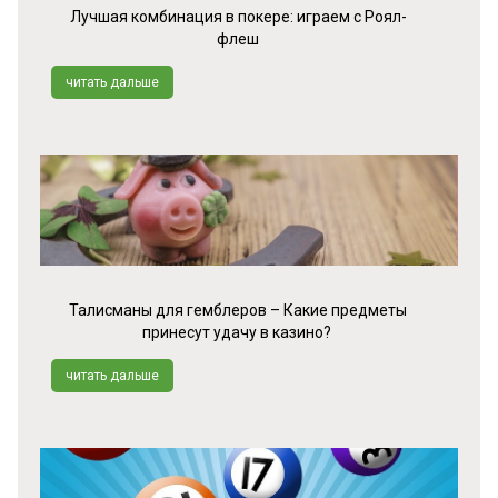
Лучшая комбинация в покере: играем с Роял-
флеш
читать дальше
Талисманы для гемблеров – Какие предметы
принесут удачу в казино?
читать дальше