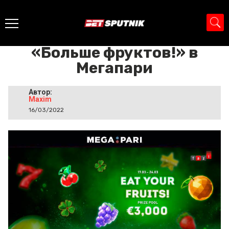
Главная
>
Промо
>
«Больше фруктов!» в Мегапари
«Больше фруктов!» в
Мегапари
Автор:
Maxim
16/03/2022