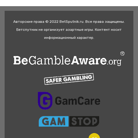
Авторские права © 2022 BetSputnik.ru. Все права защищены.
Бетспутник не организует азартные игры. Контент носит
информационный характер.