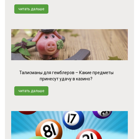
читать дальше
Талисманы для гемблеров – Какие предметы
принесут удачу в казино?
читать дальше