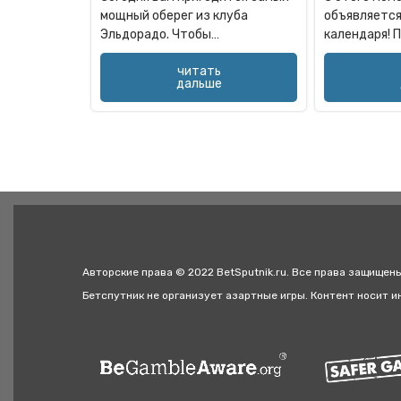
й спектр
мощный оберег из клуба
объявляется
Эльдорадо. Чтобы…
календаря! 
читать
дальше
Авторские права © 2022 BetSputnik.ru. Все права защищены
Бетспутник не организует азартные игры. Контент носит 