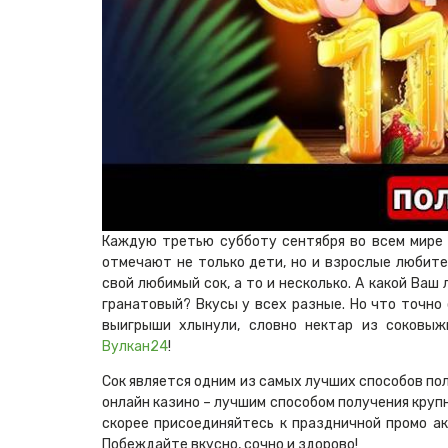
Каждую третью субботу сентября во всем мире
отмечают не только дети, но и взрослые любител
свой любимый сок, а то и несколько. А какой Ва
гранатовый? Вкусы у всех разные. Но что точно
выигрыши хлынули, словно нектар из соковы
Вулкан24
!
Сок является одним из самых лучших способов по
онлайн казино – лучшим способом получения круп
скорее присоединяйтесь к праздничной промо ак
Побеждайте вкусно, сочно и здорово!