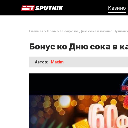
Казино
Главная
>
Промо
>
Бонус ко Дню сока в казино Вулкан
Бонус ко Дню сока в 
Автор:
Maxim