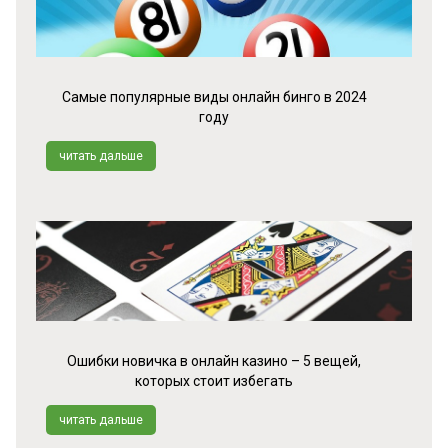
Самые популярные виды онлайн бинго в 2024
году
читать дальше
Ошибки новичка в онлайн казино – 5 вещей,
которых стоит избегать
читать дальше