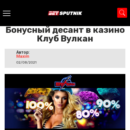
Главная
>
Промо
>
Бонусный десант в казино Клуб Вулкан
Бонусный десант в казино
Клуб Вулкан
Автор:
Maxim
02/08/2021