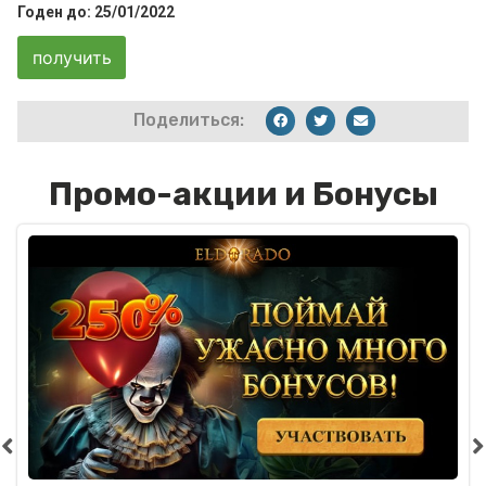
Годен до: 25/01/2022
получить
Поделиться:
Промо-акции и Бонусы