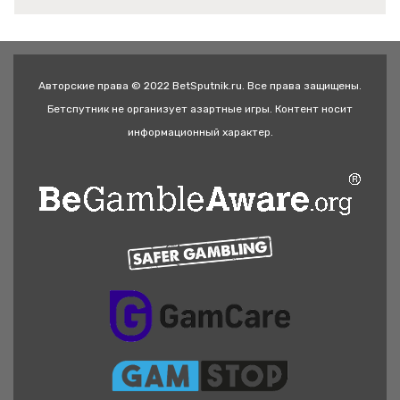
Авторские права © 2022 BetSputnik.ru. Все права защищены.
Бетспутник не организует азартные игры. Контент носит
информационный характер.