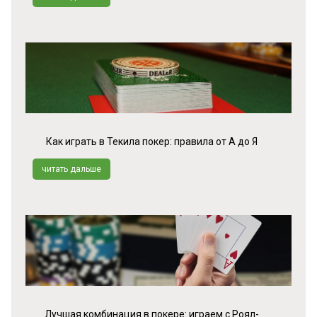
Как играть в Текила покер: правила от А до Я
читать дальше
Лучшая комбинация в покере: играем с Роял-