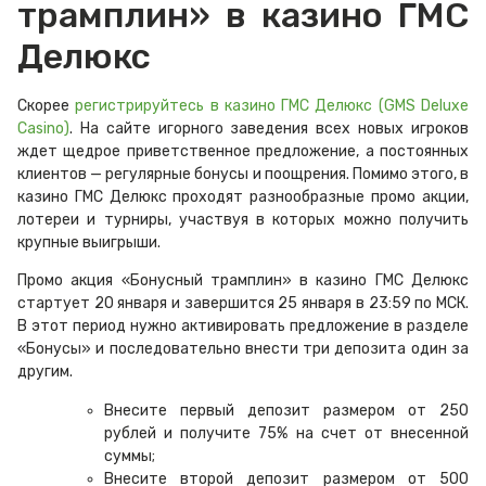
трамплин» в казино ГМС
Делюкс
Скорее
регистрируйтесь в казино ГМС Делюкс (GMS Deluxe
Casino)
. На сайте игорного заведения всех новых игроков
ждет щедрое приветственное предложение, а постоянных
клиентов — регулярные бонусы и поощрения. Помимо этого, в
казино ГМС Делюкс проходят разнообразные промо акции,
лотереи и турниры, участвуя в которых можно получить
крупные выигрыши.
Промо акция «Бонусный трамплин» в казино ГМС Делюкс
стартует 20 января и завершится 25 января в 23:59 по МСК.
В этот период нужно активировать предложение в разделе
«Бонусы» и последовательно внести три депозита один за
другим.
Внесите первый депозит размером от 250
рублей и получите 75% на счет от внесенной
суммы;
Внесите второй депозит размером от 500