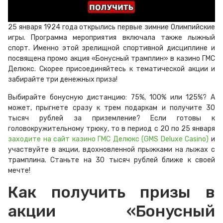
25 января 1924 года открылись первые зимние Олимпийские
игры. Программа мероприятия включала также лыжный
спорт. Именно этой зрелищной спортивной дисциплине и
посвящена промо акция «Бонусный трамплин» в казино ГМС
Делюкс. Скорее присоединяйтесь к тематической акции и
забирайте три денежных приза!
Выбирайте бонусную дистанцию: 75%, 100% или 125%? А
может, прыгнете сразу к трем подаркам и получите 30
тысяч рублей за приземление? Если готовы к
головокружительному трюку, то в период с 20 по 25 января
заходите на сайт казино ГМС Делюкс (GMS Deluxe Casino)
и
участвуйте в акции, вдохновленной прыжками на лыжах с
трамплина. Станьте на 30 тысяч рублей ближе к своей
мечте!
Как получить призы в
акции «Бонусный