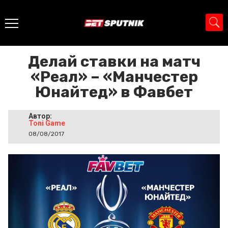
Главная
>
Промо
>
Делай ставки на матч «Реал» – «Манчестер
Юнайтед» в Фавбет
Делай ставки на матч
«Реал» – «Манчестер
Юнайтед» в Фавбет
Автор:
Toni Game
08/08/2017