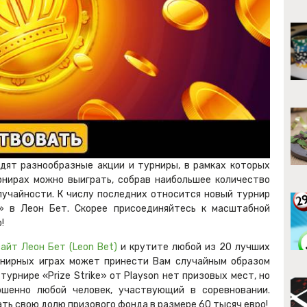
одят разнообразные акции и турниры, в рамках которых
рнирах можно выиграть, собрав наибольшее количество
лучайности. К числу последних относится новый турнир
 в Леон Бет. Скорее присоединяйтесь к масштабной
!
айт Леон Бет (Leon Bet)
и крутите любой из 20 лучших
урнирных играх может принести Вам случайным образом
турнире «Prize Strike» от Playson нет призовых мест, но
шенно любой человек, участвующий в соревновании.
рать свою долю призового фонда в размере 60 тысяч евро!