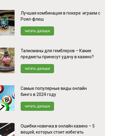
Лучшая комбинация в покере: играем с
Роял-флеш
читать дальше
Талисманы для гемблеров – Какие
предметы принесут удачу в казино?
читать дальше
Самые популярные виды онлайн
бинго в 2024 году
читать дальше
Ошибки новичка в онлайн казино – 5
вещей, которых стоит избегать