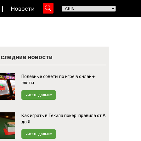
Новости
следние новости
Полезные советы по игре в онлайн-
слоты
читать дальше
Как играть в Текила покер: правила от А
до Я
читать дальше