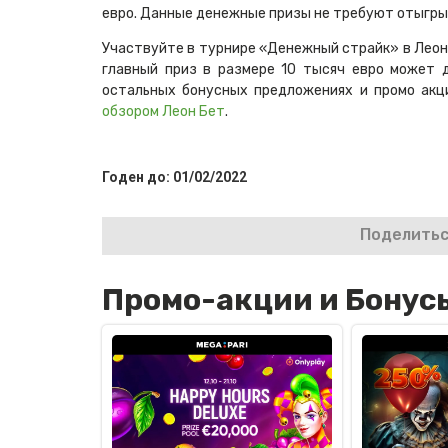
евро. Данные денежные призы не требуют отыгрыш
Участвуйте в турнире «Денежный страйк» в Леон 
главный приз в размере 10 тысяч евро может д
остальных бонусных предложениях и промо акци
обзором Леон Бет
.
Годен до: 01/02/2022
Поделитьс
Промо-акции и Бонус