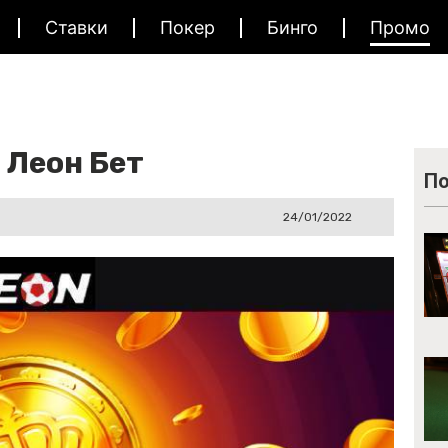
Ставки
Покер
Бинго
Промо
 Леон Бет
По
24/01/2022