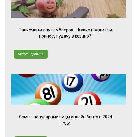
Талисманы для гемблеров – Какие предметы
принесут удачу в казино?
читать дальше
Самые популярные виды онлайн бинго в 2024
году