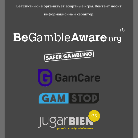
Бетспутник не организует азартные игры. Контент носит
информационный характер.