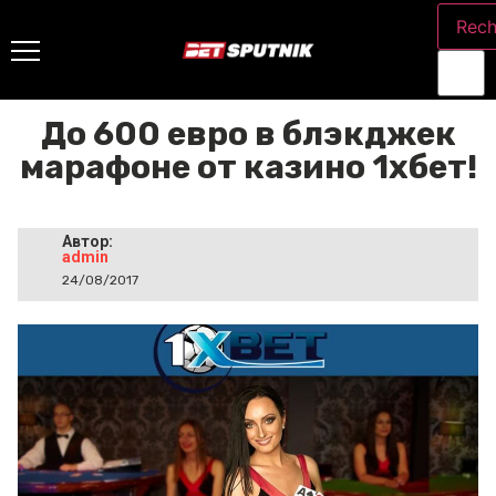
Главная
>
Промо
>
До 600 евро в блэкджек марафоне от казино
1хбет!
До 600 евро в блэкджек
марафоне от казино 1хбет!
Автор:
admin
24/08/2017