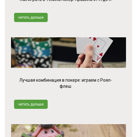
читать дальше
Лучшая комбинация в покере: играем с Роял-
флеш
читать дальше