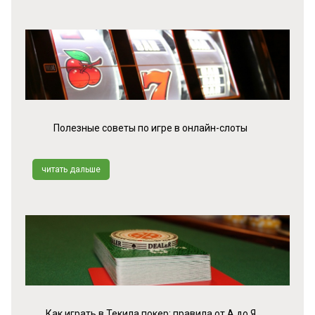
Полезные советы по игре в онлайн-слоты
читать дальше
Как играть в Текила покер: правила от А до Я