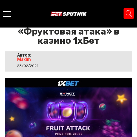
Главная
>
Промо
>
«Фруктовая атака» в казино 1хБет
«Фруктовая атака» в
казино 1хБет
Автор:
Maxim
23/02/2021