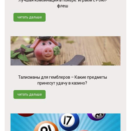
Лучшая комбинация в покере: играем с Роял-
флеш
читать дальше
Талисманы для гемблеров – Какие предметы
принесут удачу в казино?
читать дальше