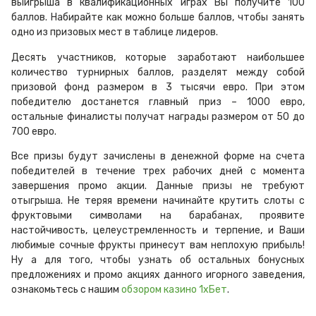
выигрыша в квалификационных играх Вы получите 100
баллов. Набирайте как можно больше баллов, чтобы занять
одно из призовых мест в таблице лидеров.
Десять участников, которые заработают наибольшее
количество турнирных баллов, разделят между собой
призовой фонд размером в 3 тысячи евро. При этом
победителю достанется главный приз – 1000 евро,
остальные финалисты получат награды размером от 50 до
700 евро.
Все призы будут зачислены в денежной форме на счета
победителей в течение трех рабочих дней с момента
завершения промо акции. Данные призы не требуют
отыгрыша. Не теряя времени начинайте крутить слоты с
фруктовыми символами на барабанах, проявите
настойчивость, целеустремленность и терпение, и Ваши
любимые сочные фрукты принесут вам неплохую прибыль!
Ну а для того, чтобы узнать об остальных бонусных
предложениях и промо акциях данного игорного заведения,
ознакомьтесь с нашим
обзором казино 1хБет
.