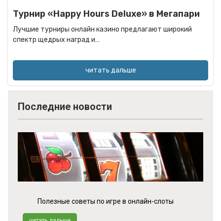
Турнир «Happy Hours Deluxe» в Мегапари
Лучшие турниры онлайн казино предлагают широкий
спектр щедрых наград и…
читать дальше
Последние новости
Полезные советы по игре в онлайн-слоты
читать дальше