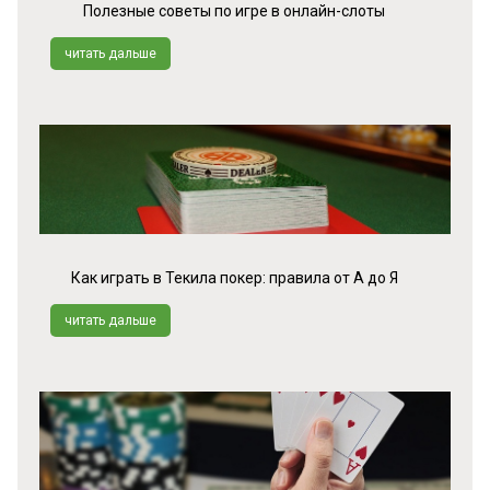
Полезные советы по игре в онлайн-слоты
читать дальше
Как играть в Текила покер: правила от А до Я
читать дальше