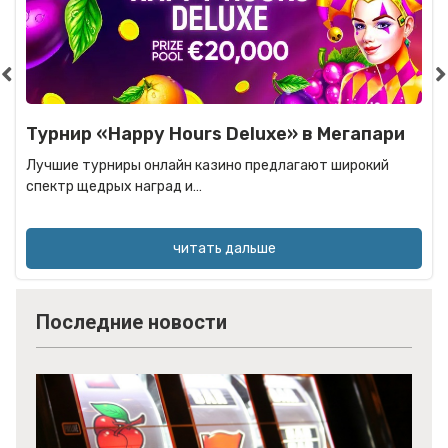
Турнир «Happy Hours Deluxe» в Мегапари
Лучшие турниры онлайн казино предлагают широкий
спектр щедрых наград и…
читать дальше
Последние новости