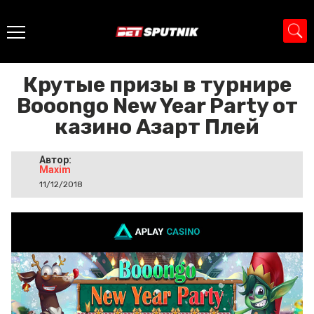
Главная
>
Промо
>
Крутые призы в турнире Booongo New Year
Party от казино Азарт Плей
Крутые призы в турнире
Booongo New Year Party от
казино Азарт Плей
Автор:
Maxim
11/12/2018