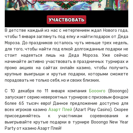
В детстве каждый из нас с нетерпением ждал Нового года,
чтобы 1 января заглянуть под елку и найти подарок от Деда
Мороза. До праздников осталось чуть меньше трех недель,
для того, чтобы найти под елкой долгожданные подарки не
стоит надеяться лишь на Деда Мороза. Уже сейчас
начинайте активно участвовать в праздничных турнирах и
промо акциях на сайтах онлайн казино, чтобы получить
крупные выигрыши и крутые подарки, которыми сможете
порадовать не только себя, но и своих близких.
С 10 декабря по 11 января компания
Бооонго
(Booongo)
запускает серию невероятных турниров с призовым фондом
более 65 тысяч евро! Данное предложение доступно для
всех игроков казино
Азарт Плей
(Azart Play Casino). Скорее
присоединяйтесь к участникам соревнования и
выигрывайте крутые подарки в турнире Booongo New Year
Party от казино Азарт Плей!