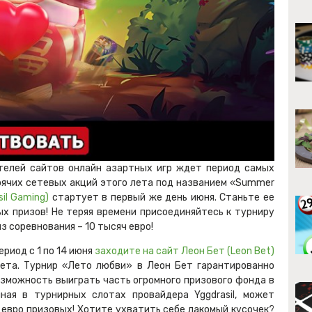
ителей сайтов онлайн азартных игр ждет период самых
орячих сетевых акций этого лета под названием «Summer
il Gaming)
стартует в первый же день июня. Станьте ее
х призов! Не теряя времени присоединяйтесь к турниру
з соревнования – 10 тысяч евро!
риод с 1 по 14 июня
заходите на сайт Леон Бет (Leon Bet)
лета. Турнир «Лето любви» в Леон Бет гарантированно
зможность выиграть часть огромного призового фонда в
ная в турнирных слотах провайдера Yggdrasil, может
 евро призовых! Хотите ухватить себе лакомый кусочек?