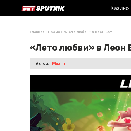
Казино
Главная
>
Промо
>
«Лето любви» в Леон Бет
«Лето любви» в Леон 
Автор:
Maxim