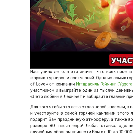
Наступило лето, а это значит, что всех посет
жарких турниров и состязаний. Одна из самых г
of Love» от компании
Иггдрасиль Гейминг (Yggdras
участником и выиграйте один из тысячи денежны
«Лето любви» в Леон Бет и забирайте главный при
Для того чтобы это лето стало незабываемым, в пе
и участвуйте в самой горячей кампании этого 
подарит Вам праздничную атмосферу, а также во
размере 80 тысяч евро! Любая ставка, сделан
случайным образом принести Вам от 10 до 10 000