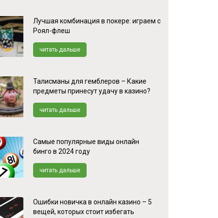
Лучшая комбинация в покере: играем с
Роял-флеш
читать дальше
Талисманы для гемблеров – Какие
предметы принесут удачу в казино?
читать дальше
Самые популярные виды онлайн
бинго в 2024 году
читать дальше
Ошибки новичка в онлайн казино – 5
вещей, которых стоит избегать