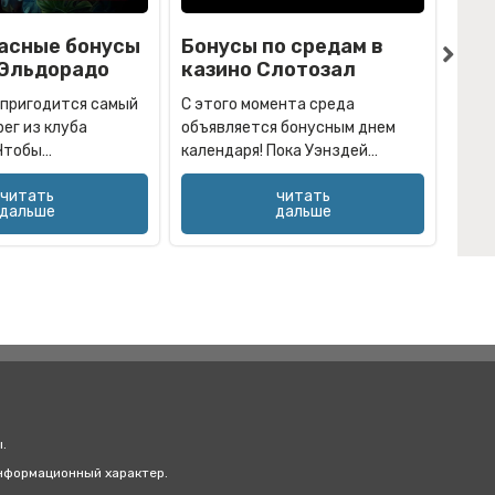
нусы
Бонусы по средам в
Бонусный чер
о
казино Слотозал
Джойказино
самый
С этого момента среда
Советскому черво
объявляется бонусным днем
исполняется 101 го
календаря! Пока Уэнздей…
отличный повод д
читать
читат
дальше
даль
.
информационный характер.