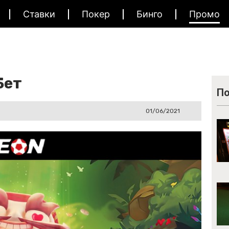
Ставки
Покер
Бинго
Промо
Бет
По
01/06/2021