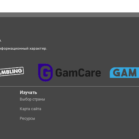
.
информационный характер.
Изучать
Выбор страны
Карта сайта
Ресурсы