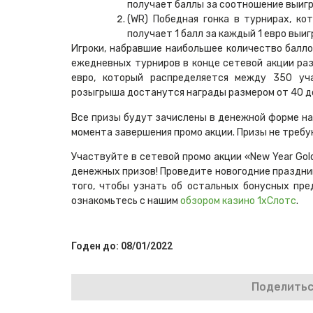
получает баллы за соотношение выигр
(WR) Победная гонка в турнирах, кот
получает 1 балл за каждый 1 евро выи
Игроки, набравшие наибольшее количество балло
ежедневных турниров в конце сетевой акции ра
евро, который распределяется между 350 уча
розыгрыша достанутся награды размером от 40 д
Все призы будут зачислены в денежной форме на 
момента завершения промо акции. Призы не треб
Участвуйте в сетевой промо акции «New Year Gol
денежных призов! Проведите новогодние праздники 
того, чтобы узнать об остальных бонусных пре
ознакомьтесь с нашим
обзором казино 1хСлотс
.
Годен до: 08/01/2022
Поделитьс