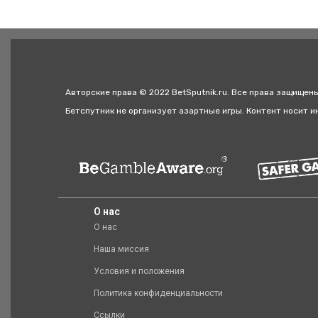
Авторские права © 2022 BetSputnik.ru. Все права защищены
Бетспутник не организует азартные игры. Контент носит 
O нас
О нас
Наша миссия
Условия и положения
Политика конфиденциальности
Ссылки