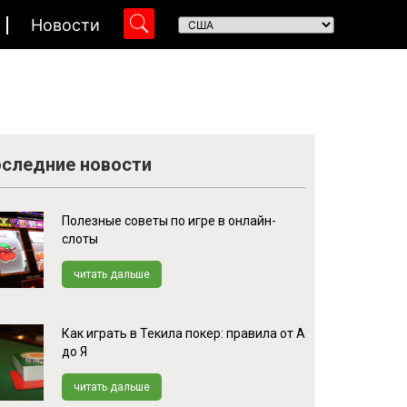
Новости
следние новости
Полезные советы по игре в онлайн-
слоты
читать дальше
Как играть в Текила покер: правила от А
до Я
читать дальше