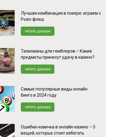
Лучшая комбинация в покере: играем с
Роял-флеш
читать дальше
Талисманы для гемблеров – Какие
предметы принесут удачу в казино?
читать дальше
Самые популярные виды онлайн
бинго в 2024 году
читать дальше
Ошибки новичка в онлайн казино – 5
вещей, которых стоит избегать