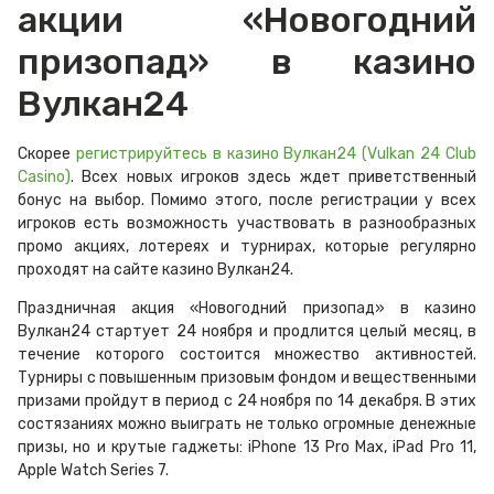
акции «Новогодний
призопад» в казино
Вулкан24
Скорее
регистрируйтесь в казино Вулкан24 (Vulkan 24 Club
Casino)
. Всех новых игроков здесь ждет приветственный
бонус на выбор. Помимо этого, после регистрации у всех
игроков есть возможность участвовать в разнообразных
промо акциях, лотереях и турнирах, которые регулярно
проходят на сайте казино Вулкан24.
Праздничная акция «Новогодний призопад» в казино
Вулкан24 стартует 24 ноября и продлится целый месяц, в
течение которого состоится множество активностей.
Турниры с повышенным призовым фондом и вещественными
призами пройдут в период с 24 ноября по 14 декабря. В этих
состязаниях можно выиграть не только огромные денежные
призы, но и крутые гаджеты: iPhone 13 Pro Max, iPad Pro 11,
Apple Watch Series 7.