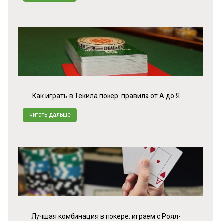
Как играть в Текила покер: правила от А до Я
читать дальше
Лучшая комбинация в покере: играем с Роял-