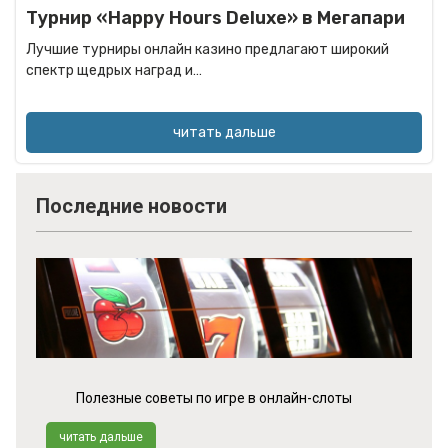
Турнир «Happy Hours Deluxe» в Мегапари
О
Э
Лучшие турниры онлайн казино предлагают широкий
спектр щедрых наград и…
Се
Эл
читать дальше
Последние новости
Полезные советы по игре в онлайн-слоты
читать дальше