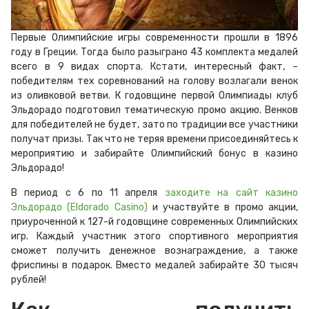
Первые Олимпийские игры современности прошли в 1896
году в Греции. Тогда было разыграно 43 комплекта медалей
всего в 9 видах спорта. Кстати, интересный факт, –
победителям тех соревнований на голову возлагали венок
из оливковой ветви. К годовщине первой Олимпиады клуб
Эльдорадо подготовил тематическую промо акцию. Венков
для победителей не будет, зато по традиции все участники
получат призы. Так что не теряя времени присоединяйтесь к
мероприятию и забирайте Олимпийский бонус в казино
Эльдорадо!
В период с 6 по 11 апреля
заходите на сайт казино
Эльдорадо (Eldorado Casino)
и участвуйте в промо акции,
приуроченной к 127-й годовщине современных Олимпийских
игр. Каждый участник этого спортивного мероприятия
сможет получить денежное вознаграждение, а также
фриспины в подарок. Вместо медалей забирайте 30 тысяч
рублей!