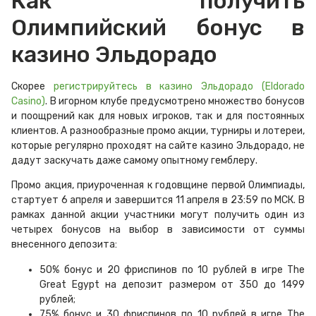
Как получить
Олимпийский бонус в
казино Эльдорадо
Скорее
регистрируйтесь в казино Эльдорадо (Eldorado
Casino)
. В игорном клубе предусмотрено множество бонусов
и поощрений как для новых игроков, так и для постоянных
клиентов. А разнообразные промо акции, турниры и лотереи,
которые регулярно проходят на сайте казино Эльдорадо, не
дадут заскучать даже самому опытному гемблеру.
Промо акция, приуроченная к годовщине первой Олимпиады,
стартует 6 апреля и завершится 11 апреля в 23:59 по МСК. В
рамках данной акции участники могут получить один из
четырех бонусов на выбор в зависимости от суммы
внесенного депозита:
50% бонус и 20 фриспинов по 10 рублей в игре The
Great Egypt на депозит размером от 350 до 1499
рублей;
75% бонус и 30 фриспинов по 10 рублей в игре The