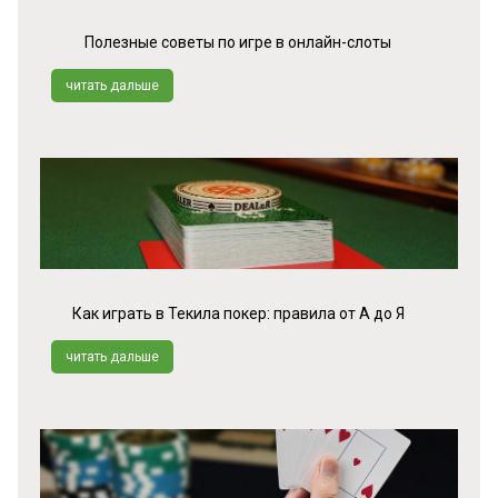
Полезные советы по игре в онлайн-слоты
читать дальше
Как играть в Текила покер: правила от А до Я
читать дальше