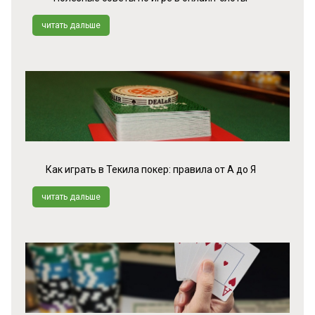
читать дальше
Как играть в Текила покер: правила от А до Я
читать дальше