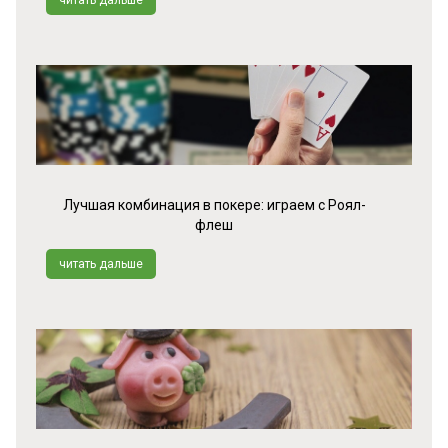
Лучшая комбинация в покере: играем с Роял-
флеш
читать дальше