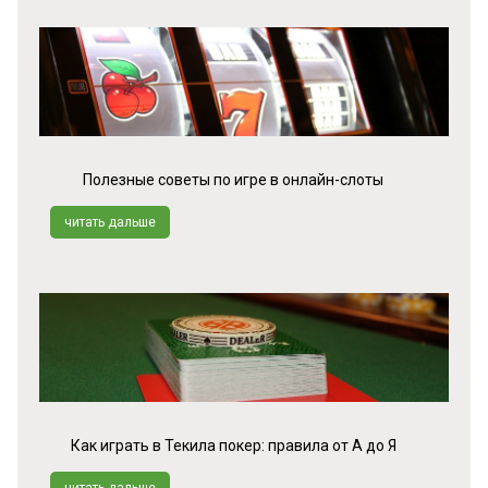
Полезные советы по игре в онлайн-слоты
читать дальше
Как играть в Текила покер: правила от А до Я
читать дальше