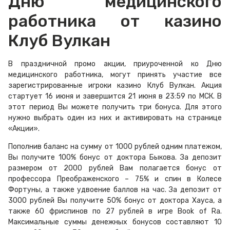
Дню медицинского
работника от казино
Клуб Вулкан
В праздничной промо акции, приуроченной ко Дню
медицинского работника, могут принять участие все
зарегистрированные игроки казино Клуб Вулкан. Акция
стартует 16 июня и завершится 21 июня в 23:59 по МСК. В
этот период Вы можете получить три бонуса. Для этого
нужно выбрать один из них и активировать на странице
«Акции».
Пополнив баланс на сумму от 1000 рублей одним платежом,
Вы получите 100% бонус от доктора Быкова. За депозит
размером от 2000 рублей Вам полагается бонус от
профессора Преображенского – 75% и спин в Колесе
Фортуны, а также удвоение баллов на час. За депозит от
3000 рублей Вы получите 50% бонус от доктора Хауса, а
также 60 фриспинов по 27 рублей в игре Book of Ra.
Максимальные суммы денежных бонусов составляют 10