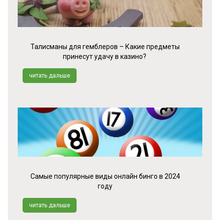
Талисманы для гемблеров – Какие предметы
принесут удачу в казино?
читать дальше
Самые популярные виды онлайн бинго в 2024
году
читать дальше