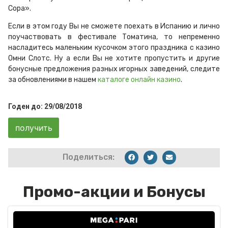
Copa».
Если в этом году Вы не сможете поехать в Испанию и лично
поучаствовать в фестивале Томатина, то непременно
насладитесь маленьким кусочком этого праздника с казино
Омни Слотс. Ну а если Вы не хотите пропустить и другие
бонусные предложения разных игорных заведений, следите
за обновлениями в нашем
каталоге онлайн казино
.
Годен до: 29/08/2018
получить
Поделиться:
Промо-акции и Бонусы