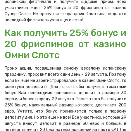
испанском фестивале и получить щедрые призы. Всех
участников ждет 25% бонус и 20 фриспинов от казино
Супер Слотс. Не пропустите праздник Томатина, ведь это
последний фестиваль уходящего лета!
Как получить 25% бонус и
20 фриспинов от казино
Омни Слотс
Промо акция, посвященная самому веселому испанскому
празднику, проходит всего один день – 29 августа. Поэтому
если Вы еще не зарегистрировались в казино Омни Слотс, то
советуем поспешить. Для того, чтобы получить томатный
бонус Вам необходимо совершить депозит в размере 30
евро или более в среду 29 августа. После этого Вы получите
25% бонус, максимальный размер которого достигает 200
евро. Учтите, что бонус применяется только к первому
депозиту дня. Но это еще не все! Все участники, которые 29
августа внесут депозит в размере 30 евро и больше, в
четверг получат 20 бесплатных вращений на слоте «At the