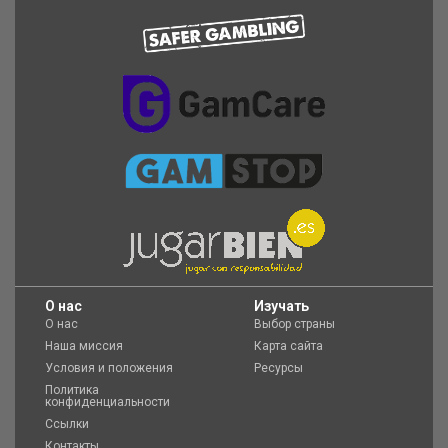
O нас
Изучать
О нас
Выбор страны
Наша миссия
Карта сайта
Условия и положения
Ресурсы
Политика
конфиденциальности
Ссылки
Контакты