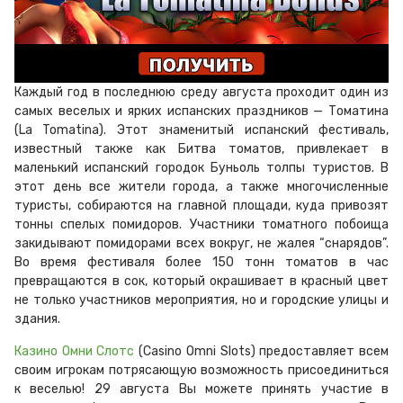
Каждый год в последнюю среду августа проходит один из
самых веселых и ярких испанских праздников — Томатина
(La Tomatina). Этот знаменитый испанский фестиваль,
известный также как Битва томатов, привлекает в
маленький испанский городок Буньоль толпы туристов. В
этот день все жители города, а также многочисленные
туристы, собираются на главной площади, куда привозят
тонны спелых помидоров. Участники томатного побоища
закидывают помидорами всех вокруг, не жалея “снарядов”.
Во время фестиваля более 150 тонн томатов в час
превращаются в сок, который окрашивает в красный цвет
не только участников мероприятия, но и городские улицы и
здания.
Казино Омни Слотс
(Casino Omni Slots) предоставляет всем
своим игрокам потрясающую возможность присоединиться
к веселью! 29 августа Вы можете принять участие в