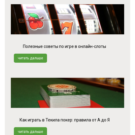
Полезные советы по игре в онлайн-слоты
читать дальше
Как играть в Текила покер: правила от А до Я
читать дальше