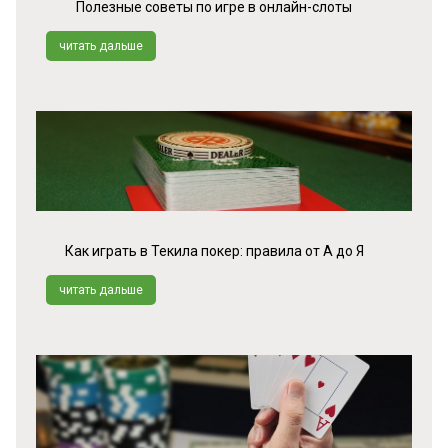
Полезные советы по игре в онлайн-слоты
читать дальше
Как играть в Текила покер: правила от А до Я
читать дальше