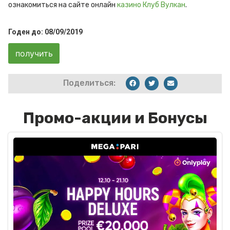
ознакомиться на сайте онлайн
казино Клуб Вулкан
.
Годен до: 08/09/2019
получить
Поделиться:
Промо-акции и Бонусы