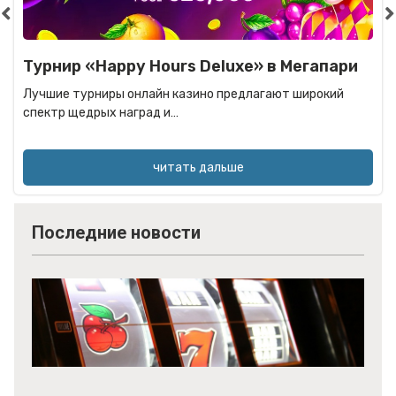
ppy Hours Deluxe» в Мегапари
Особо опасн
Эльдорадо
ры онлайн казино предлагают широкий
 наград и…
Сегодня вам приг
Эльдорадо. Чтоб
читать дальше
Последние новости