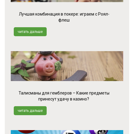
Лучшая комбинация в покере: играем с Роял-
флеш
читать дальше
Талисманы для гемблеров – Какие предметы
принесут удачу в казино?
читать дальше