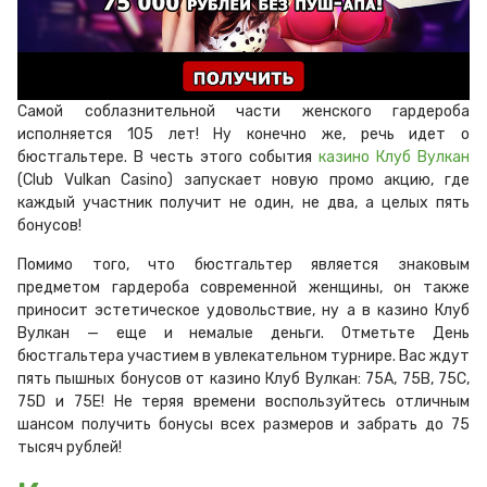
Самой соблазнительной части женского гардероба
исполняется 105 лет! Ну конечно же, речь идет о
бюстгальтере. В честь этого события
казино Клуб Вулкан
(Club Vulkan Casino) запускает новую промо акцию, где
каждый участник получит не один, не два, а целых пять
бонусов!
Помимо того, что бюстгальтер является знаковым
предметом гардероба современной женщины, он также
приносит эстетическое удовольствие, ну а в казино Клуб
Вулкан — еще и немалые деньги. Отметьте День
бюстгальтера участием в увлекательном турнире. Вас ждут
пять пышных бонусов от казино Клуб Вулкан: 75A, 75B, 75C,
75D и 75E! Не теряя времени воспользуйтесь отличным
шансом получить бонусы всех размеров и забрать до 75
тысяч рублей!