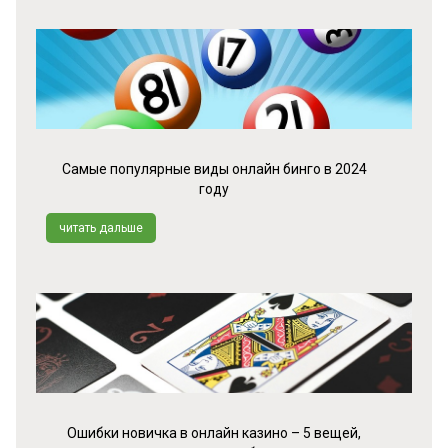
Самые популярные виды онлайн бинго в 2024
году
читать дальше
Ошибки новичка в онлайн казино – 5 вещей,