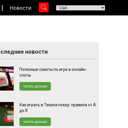
Новости
следние новости
Полезные советы по игре в онлайн-
слоты
читать дальше
Как играть в Текила покер: правила от А
до Я
читать дальше