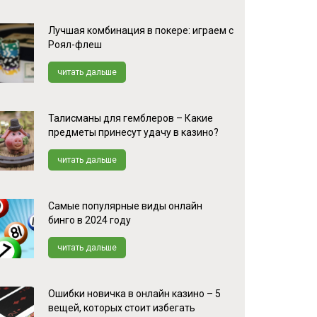
Лучшая комбинация в покере: играем с
Роял-флеш
читать дальше
Талисманы для гемблеров – Какие
предметы принесут удачу в казино?
читать дальше
Самые популярные виды онлайн
бинго в 2024 году
читать дальше
Ошибки новичка в онлайн казино – 5
вещей, которых стоит избегать