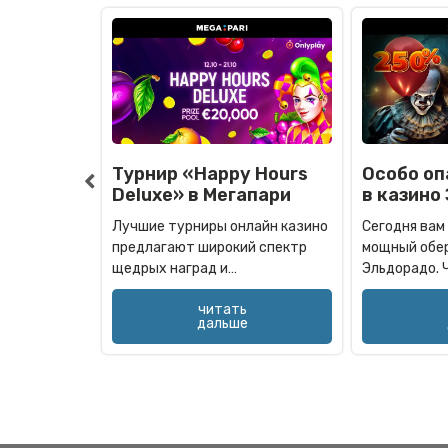
в казино
Турнир «Happy Hours
Особо оп
с
Deluxe» в Мегапари
в казино
аны выходит
Лучшие турниры онлайн казино
Сегодня вам
ой сезон
предлагают широкий спектр
мощный обер
щедрых наград и…
Эльдорадо.
читать
дальше