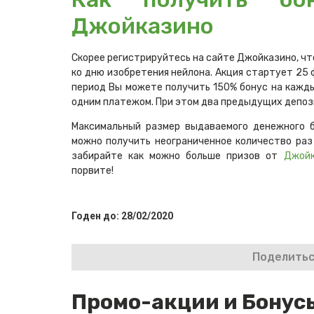
Джойказино
Скорее регистрируйтесь на сайте Джойказино, чт
ко дню изобретения нейлона. Акция стартует 25 
период Вы можете получить 150% бонус на кажд
одним платежом. При этом два предыдущих депоз
Максимальный размер выдаваемого денежного б
можно получить неограниченное количество раз
забирайте как можно больше призов от
Джойк
порвите!
Годен до: 28/02/2020
Поделитьс
Промо-акции и Бонус