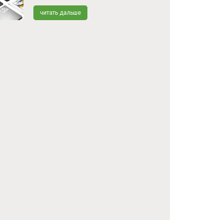
читать дальше