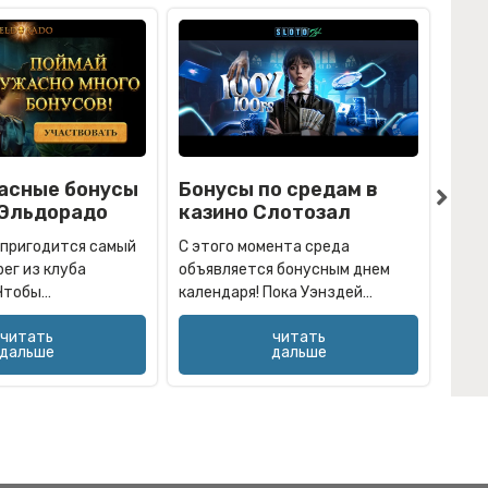
асные бонусы
Бонусы по средам в
Бон
 Эльдорадо
казино Слотозал
Дж
 пригодится самый
С этого момента среда
Сове
ег из клуба
объявляется бонусным днем
испо
 Чтобы…
календаря! Пока Уэнздей…
отли
читать
читать
дальше
дальше