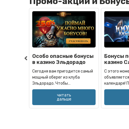
Промо-акции и Бонус
 Hours
Особо опасные бонусы
Бонусы п
апари
в казино Эльдорадо
казино С
лайн казино
Сегодня вам пригодится самый
С этого мом
й спектр
мощный оберег из клуба
объявляется
Эльдорадо. Чтобы…
календаря! 
читать
дальше