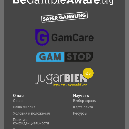
O нас
Изучать
О нас
Выбор страны
Наша миссия
Карта сайта
Условия и положения
Ресурсы
Политика
конфиденциальности