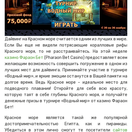
Дайвинг на Красном море считается одним из лучших в мире.
Если Вы еще не видели потрясающие коралловые рифы
Красного моря, то не расстраивайтесь. На этой неделе
казино Фараон Бет
(Pharaon Bet Casino) предоставляет всем
желающим возможность совершить погружение в одном из
лучших мест для дайвинга. Принимайте участие в турнире
«Водный мир», и яркие эмоции останутся в Вашей памяти на
долгое время. Ведь Красное море – идеальное место для
подводного плавания! Откройте для себя всю красоту,
которую таят в себе глубины Красного моря, и получайте
денежные призы в турнире «Водный мир» от казино Фараон
Бет!
Красное море является такой же популярной
достопримечательностью Египта, как и пирамиды.
Убедиться в этом лично смогут те посетители
сайтов