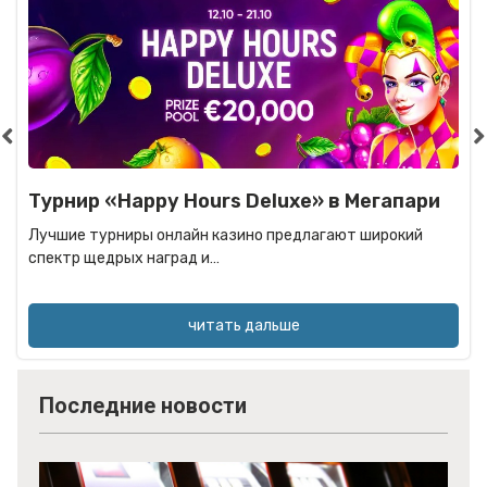
Турнир «Happy Hours Deluxe» в Мегапари
О
Э
Лучшие турниры онлайн казино предлагают широкий
спектр щедрых наград и…
Се
Эл
читать дальше
Последние новости