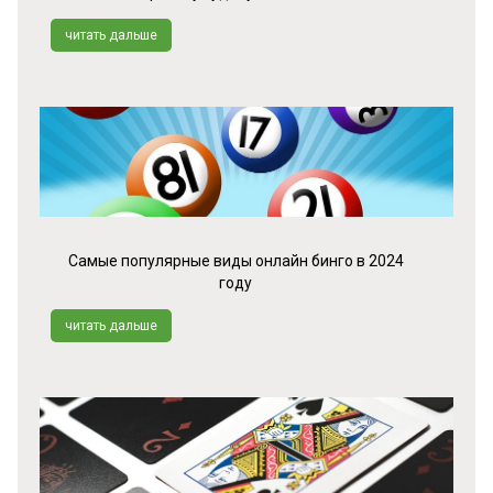
читать дальше
Самые популярные виды онлайн бинго в 2024
году
читать дальше