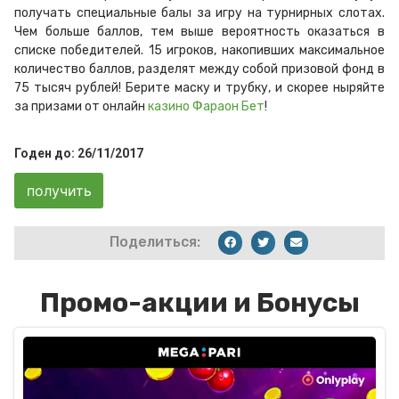
получать специальные балы за игру на турнирных слотах.
Чем больше баллов, тем выше вероятность оказаться в
списке победителей. 15 игроков, накопивших максимальное
количество баллов, разделят между собой призовой фонд в
75 тысяч рублей! Берите маску и трубку, и скорее ныряйте
за призами от онлайн
казино Фараон Бет
!
Годен до: 26/11/2017
получить
Поделиться:
Промо-акции и Бонусы