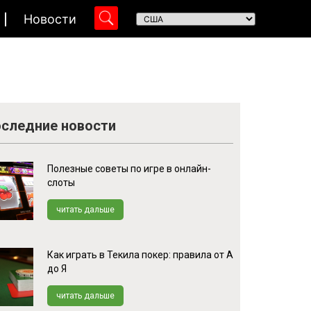
Новости
следние новости
Полезные советы по игре в онлайн-
слоты
читать дальше
Как играть в Текила покер: правила от А
до Я
читать дальше