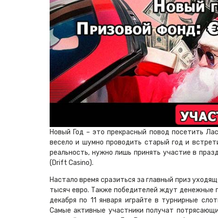
Новый Год – это прекрасный повод посетить Лас
весело и шумно проводить старый год и встрети
реальность, нужно лишь принять участие в праз
(Drift Casino).
Настало время сразиться за главный приз уходяще
тысяч евро. Также победителей ждут денежные пр
декабря по 11 января играйте в турнирные сло
Самые активные участники получат потрясающи