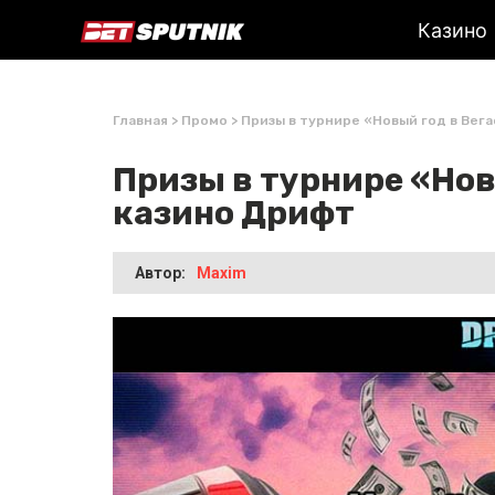
Казино
Главная
>
Промо
>
Призы в турнире «Новый год в Вег
Призы в турнире «Нов
казино Дрифт
Автор:
Maxim