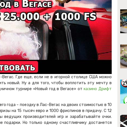
-Вегас. Где еще, если не в игорной столице США можно
ть новый. Ну а для того, чтобы воплотить эту мечту в
дничном турнире «Новый год в Вегасе» от
казино Дрифт
го года – поездку в Лас-Вегас на двоих стоимостью в 10
изы на 15 тысяч евро и 1000 фриспинов в придачу. С 12
ты ведущих производителей игр и зарабатывайте очки.
е подарки. Но только одному счастливчику достанется