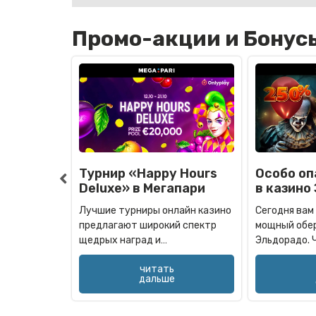
Промо-акции и Бонус
ино
Турнир «Happy Hours
Особо опасные
Deluxe» в Мегапари
в казино Эльд
дит
Лучшие турниры онлайн казино
Сегодня вам пригод
н
предлагают широкий спектр
мощный оберег из к
щедрых наград и…
Эльдорадо. Чтобы…
читать
читать
дальше
дальше