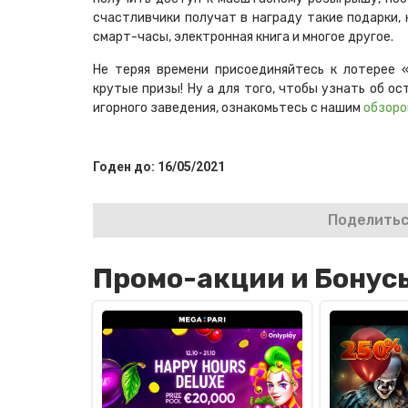
счастливчики получат в награду такие подарки, к
смарт-часы, электронная книга и многое другое.
Не теряя времени присоединяйтесь к лотерее 
крутые призы! Ну а для того, чтобы узнать об о
игорного заведения, ознакомьтесь с нашим
обзоро
Годен до: 16/05/2021
Поделитьс
Промо-акции и Бонус