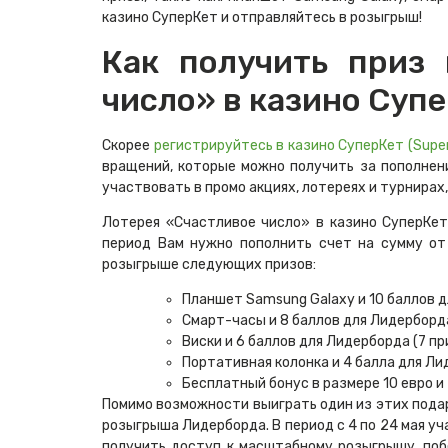
казино СуперКет и отправляйтесь в розыгрыш!
Как получить приз 
число» в казино Суп
Скорее
регистрируйтесь в казино СуперКет (Super
вращений, которые можно получить за пополнен
участвовать в промо акциях, лотереях и турнирах
Лотерея «Счастливое число» в казино СуперКет
период Вам нужно пополнить счет на сумму от
розыгрыше следующих призов:
Планшет Samsung Galaxy и 10 баллов д
Смарт-часы и 8 баллов для Лидерборда
Виски и 6 баллов для Лидерборда (7 пр
Портативная колонка и 4 балла для Ли
Бесплатный бонус в размере 10 евро и 
Помимо возможности выиграть один из этих подар
розыгрыша Лидерборда. В период с 4 по 24 мая уч
получить доступ к масштабному розыгрышу, поб