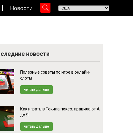
Новости
следние новости
Полезные советы по игре в онлайн-
слоты
читать дальше
Как играть в Текила покер: правила от А
до Я
читать дальше