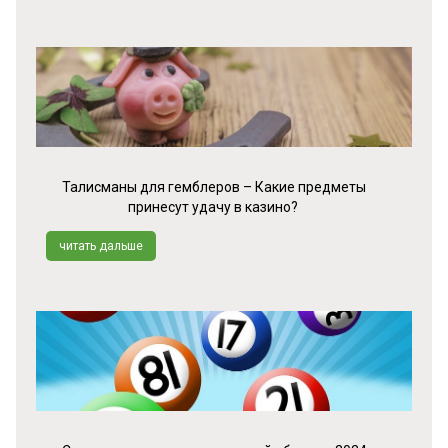
Талисманы для гемблеров – Какие предметы
принесут удачу в казино?
читать дальше