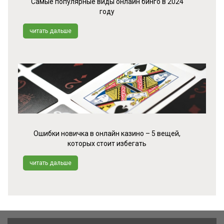
Самые популярные виды онлайн бинго в 2024
году
читать дальше
Ошибки новичка в онлайн казино – 5 вещей,
которых стоит избегать
читать дальше