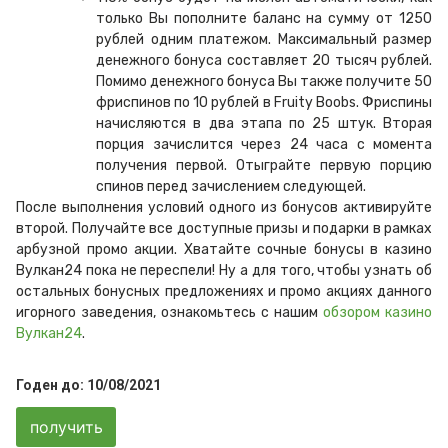
только Вы пополните баланс на сумму от 1250
рублей одним платежом. Максимальный размер
денежного бонуса составляет 20 тысяч рублей.
Помимо денежного бонуса Вы также получите 50
фриспинов по 10 рублей в Fruity Boobs. Фриспины
начисляются в два этапа по 25 штук. Вторая
порция зачислится через 24 часа с момента
получения первой. Отыграйте первую порцию
спинов перед зачислением следующей.
После выполнения условий одного из бонусов активируйте
второй. Получайте все доступные призы и подарки в рамках
арбузной промо акции. Хватайте сочные бонусы в казино
Вулкан24 пока не переспели! Ну а для того, чтобы узнать об
остальных бонусных предложениях и промо акциях данного
игорного заведения, ознакомьтесь с нашим
обзором казино
Вулкан24
.
Годен до: 10/08/2021
получить