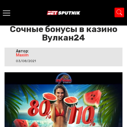
Главная
>
Промо
>
Сочные бонусы в казино Вулкан24
Сочные бонусы в казино
Вулкан24
Автор:
Maxim
03/08/2021