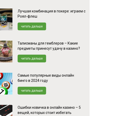
Лучшая комбинация в покере: играем с
Роял-флеш
читать дальше
Талисманы для гемблеров – Какие
предметы принесут удачу в казино?
читать дальше
Самые популярные виды онлайн
бинго в 2024 году
читать дальше
Ошибки новичка в онлайн казино – 5
вещей, которых стоит избегать