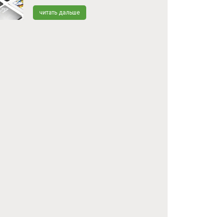
читать дальше