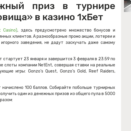
ежный приз в турнире
вища» в казино 1хБет
 Casino)
, здесь предусмотрено множество бонусов и
оянных клиентов. А разнообразные промо акции, лотереи и
 игорного заведения, не дадут заскучать даже самому
 стартует 23 января и завершится 3 февраля в 23:59 по
ые слоты компании NetEnt, совершая ставки на реальные
щие игры: Gonzo’s Quest, Gonzo’s Gold, Reef Raiders,
т начислено 100 баллов. Собирайте побольше турнирных
получить один из денежных призов из общего пула в 5000
разом: