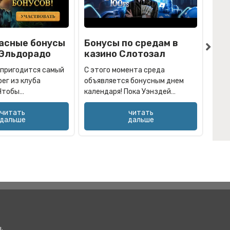
асные бонусы
Бонусы по средам в
Бон
 Эльдорадо
казино Слотозал
Дж
 пригодится самый
С этого момента среда
Сове
ег из клуба
объявляется бонусным днем
испо
 Чтобы…
календаря! Пока Уэнздей…
отли
читать
читать
дальше
дальше
.