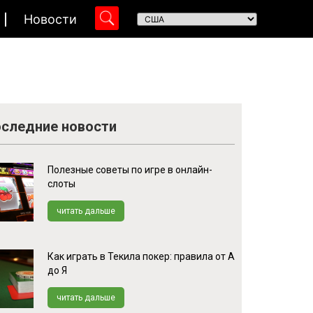
Новости
следние новости
Полезные советы по игре в онлайн-
слоты
читать дальше
Как играть в Текила покер: правила от А
до Я
читать дальше