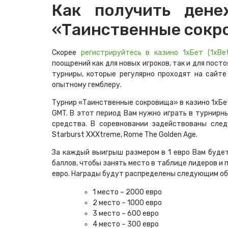
Как получить ден
«Таинственные сокро
Скорее
регистрируйтесь в казино 1хБет (1xBet
поощрений как для новых игроков, так и для пост
турниры, которые регулярно проходят на сайте
опытному гемблеру.
Турнир «Таинственные сокровища» в казино 1хБет
GMT. В этот период Вам нужно играть в турнирн
средства. В соревновании задействованы следую
Starburst XXXtreme, Rome The Golden Age.
За каждый выигрыш размером в 1 евро Вам буде
баллов, чтобы занять место в таблице лидеров и 
евро. Награды будут распределены следующим об
1 место – 2000 евро
2 место – 1000 евро
3 место – 600 евро
4 место – 300 евро