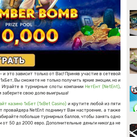
 и это зависит только от Вас! Приняв участие в сетевой
хБет, Вы сможете не только получить яркие эмоции, но и
о. Играйте в турнирные слоты компании
НетЕнт (NetEnt)
,
и заберите свою долю выигрыша!
айт казино 1хБет (1xBet Casino)
и крутите любой из пяти
т провайдера NetEnt поднимут Вам настроение, а также
абирайте побольше турнирных баллов, чтобы занять одно
м от 50 до 2000 евро. Дополнительные деньги никогда не