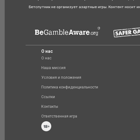
Бетспутник не организует азартные игры. Контент носит 
O нас
О нас
Наша миссия
Условия и положения
Политика конфиденциальности
Ссылки
Контакты
Ответственная игра