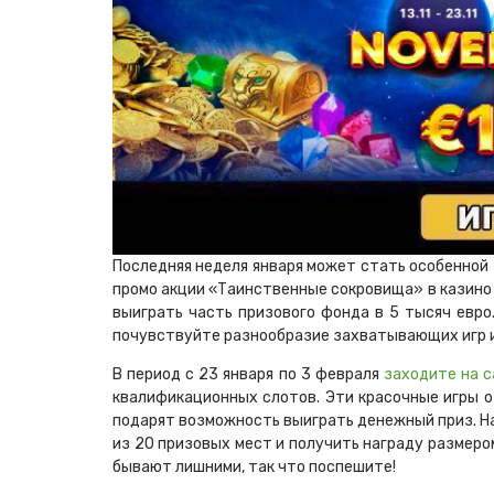
Последняя неделя января может стать особенной –
промо акции «Таинственные сокровища» в казино 1
выиграть часть призового фонда в 5 тысяч евр
почувствуйте разнообразие захватывающих игр 
В период с 23 января по 3 февраля
заходите на с
квалификационных слотов. Эти красочные игры о
подарят возможность выиграть денежный приз. Н
из 20 призовых мест и получить награду размеро
бывают лишними, так что поспешите!