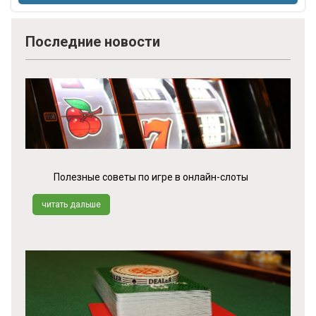
Последние новости
Полезные советы по игре в онлайн-слоты
читать дальше