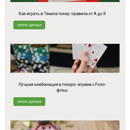
Как играть в Текила покер: правила от А до Я
читать дальше
Лучшая комбинация в покере: играем с Роял-
флеш
читать дальше