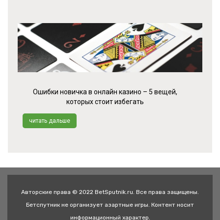
Ошибки новичка в онлайн казино – 5 вещей,
которых стоит избегать
читать дальше
Авторские права © 2022 BetSputnik.ru. Все права защищены.
Бетспутник не организует азартные игры. Контент носит
информационный характер.