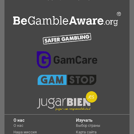
O нас
Изучать
О нас
Выбор страны
Наша миссия
Карта сайта