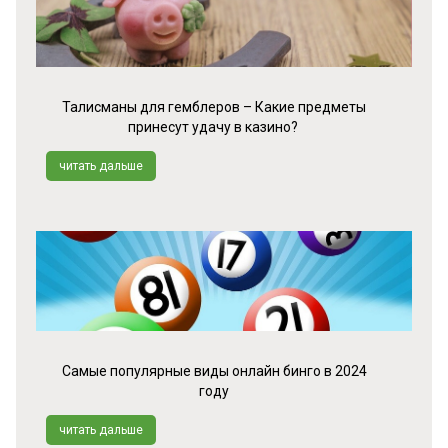
Талисманы для гемблеров – Какие предметы
принесут удачу в казино?
читать дальше
Самые популярные виды онлайн бинго в 2024
году
читать дальше