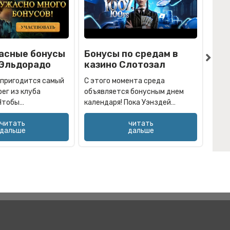
асные бонусы
Бонусы по средам в
Бон
 Эльдорадо
казино Слотозал
Дж
 пригодится самый
С этого момента среда
Сове
ег из клуба
объявляется бонусным днем
испо
 Чтобы…
календаря! Пока Уэнздей…
отли
читать
читать
дальше
дальше