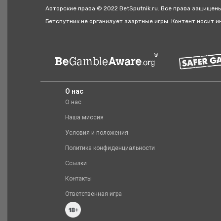
Авторские права © 2022 BetSputnik.ru. Все права защищены
Бетспутник не организует азартные игры. Контент носит 
O нас
О нас
Наша миссия
Условия и положения
Политика конфиденциальности
Ссылки
Контакты
Ответственная игра