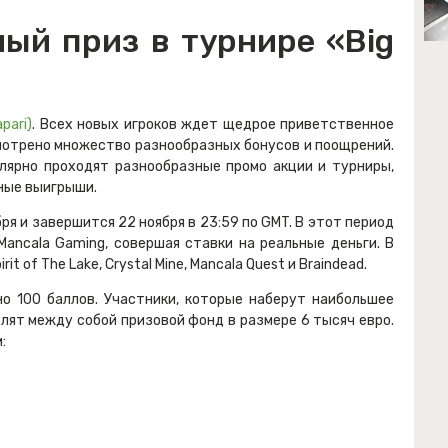
ый приз в турнире «Big
pari)
. Всех новых игроков ждет щедрое приветственное
мотрено множество разнообразных бонусов и поощрений.
улярно проходят разнообразные промо акции и турниры,
ные выигрыши.
бря и завершится 22 ноября в 23:59 по GMT. В этот период
ancala Gaming, совершая ставки на реальные деньги. В
 of The Lake, Crystal Mine, Mancala Quest и Braindead.
о 100 баллов. Участники, которые наберут наибольшее
лят между собой призовой фонд в размере 6 тысяч евро.
: