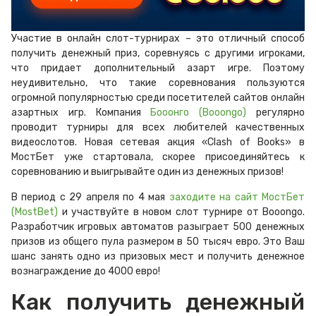
Участие в онлайн слот-турнирах – это отличный способ
получить денежный приз, соревнуясь с другими игроками,
что придает дополнительный азарт игре. Поэтому
неудивительно, что такие соревнования пользуются
огромной популярностью среди посетителей сайтов онлайн
азартных игр. Компания
Бооонго (Booongo)
регулярно
проводит турниры для всех любителей качественных
видеослотов. Новая сетевая акция «Clash of Books» в
МостБет уже стартовала, скорее присоединяйтесь к
соревнованию и выигрывайте один из денежных призов!
В период с 29 апреля по 4 мая
заходите на сайт МостБет
(MostBet)
и участвуйте в новом слот турнире от Booongo.
Разработчик игровых автоматов разыграет 500 денежных
призов из общего пула размером в 50 тысяч евро. Это Ваш
шанс занять одно из призовых мест и получить денежное
вознаграждение до 4000 евро!
Как получить денежный