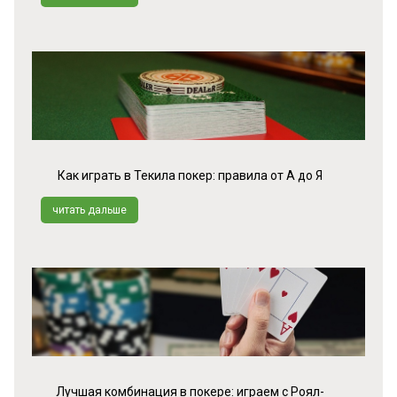
Как играть в Текила покер: правила от А до Я
читать дальше
Лучшая комбинация в покере: играем с Роял-