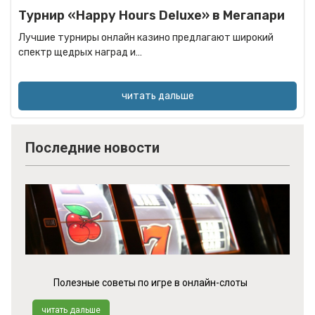
Турнир «Happy Hours Deluxe» в Мегапари
Лучшие турниры онлайн казино предлагают широкий
спектр щедрых наград и…
читать дальше
Последние новости
Полезные советы по игре в онлайн-слоты
читать дальше