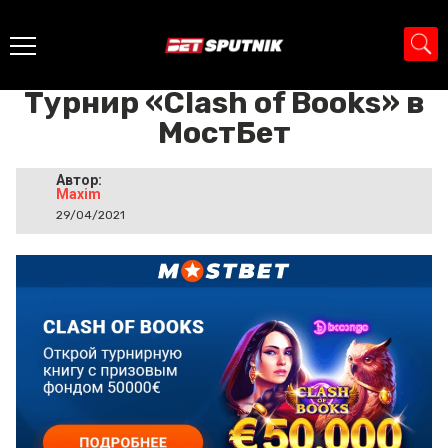
Главная
>
Промо
>
Турнир «Clash of Books» в МостБет
Турнир «Clash of Books» в
МостБет
Автор:
Maxim
29/04/2021