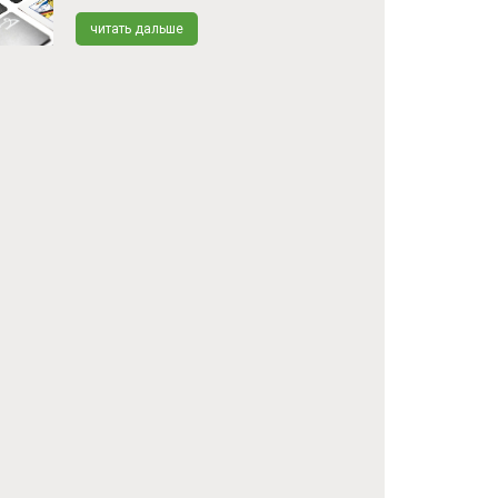
читать дальше