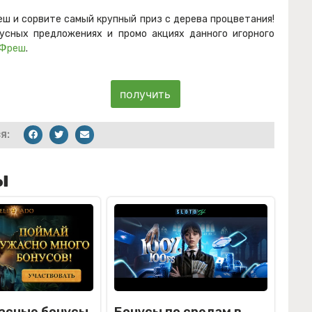
еш и сорвите самый крупный приз с дерева процветания!
нусных предложениях и промо акциях данного игорного
 Фреш
.
получить
я:
ы