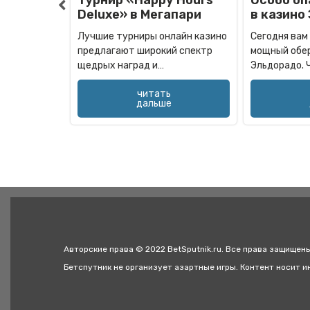
 «Happy Hours
Особо опасные бонусы
Б
 в Мегапари
в казино Эльдорадо
к
рниры онлайн казино
Сегодня вам пригодится самый
С 
ют широкий спектр
мощный оберег из клуба
об
аград и…
Эльдорадо. Чтобы…
ка
читать
читать
дальше
дальше
Авторские права © 2022 BetSputnik.ru. Все права защищены
Бетспутник не организует азартные игры. Контент носит 