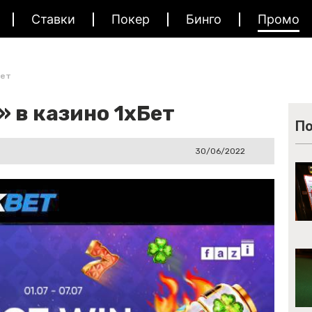
Ставки
Покер
Бинго
Промо
Бет
 в казино 1хБет
По
30/06/2022