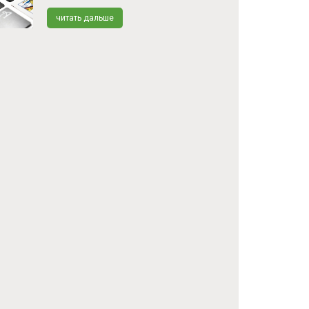
читать дальше