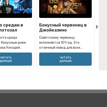
о средам в
Бонусный червонец в
Тур
лотозал
Джойказино
Adv
ента среда
Советскому червонцу
Как и
 бонусным днем
исполняется 101 год. Это
гемб
Пока Уэнздей…
отличный повод для всех…
читать
читать
дальше
дальше