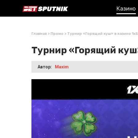
Казино
Главная
>
Промо
>
Турнир «Горящий куш» в казино 1х
Турнир «Горящий куш»
Автор:
Maxim