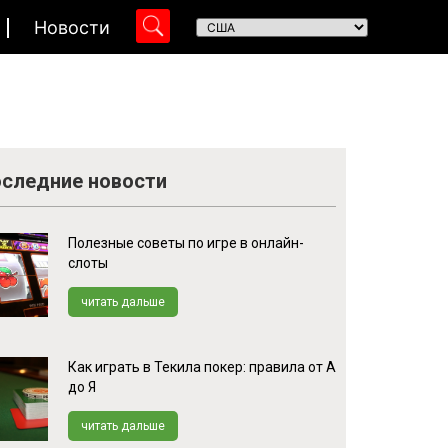
Новости
следние новости
Полезные советы по игре в онлайн-
слоты
читать дальше
Как играть в Текила покер: правила от А
до Я
читать дальше