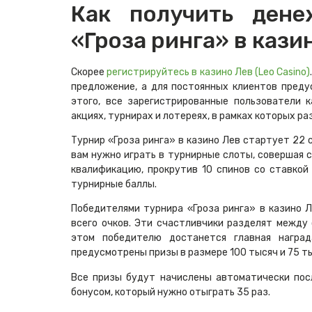
Как получить ден
«Гроза ринга» в кази
Скорее
регистрируйтесь в казино Лев (Leo Casino)
предложение, а для постоянных клиентов пред
этого, все зарегистрированные пользователи 
акциях, турнирах и лотереях, в рамках которых 
Турнир «Гроза ринга» в казино Лев стартует 22 с
вам нужно играть в турнирные слоты, совершая с
квалификацию, прокрутив 10 спинов со ставкой
турнирные баллы.
Победителями турнира «Гроза ринга» в казино 
всего очков. Эти счастливчики разделят между
этом победителю достанется главная награ
предусмотрены призы в размере 100 тысяч и 75 т
Все призы будут начислены автоматически пос
бонусом, который нужно отыграть 35 раз.