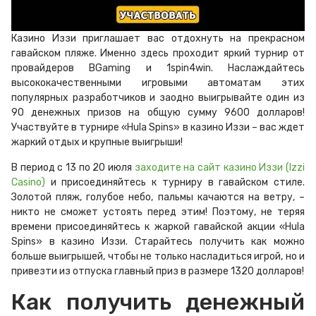
Казино Иззи приглашает вас отдохнуть на прекрасном
гавайском пляже. Именно здесь проходит яркий турнир от
провайдеров BGaming и 1spin4win. Наслаждайтесь
высококачественными игровыми автоматам этих
популярных разработчиков и заодно выигрывайте один из
90 денежных призов на общую сумму 9600 долларов!
Участвуйте в турнире «Hula Spins» в казино Иззи – вас ждет
жаркий отдых и крупные выигрыши!
В период с 13 по 20 июля
заходите на сайт казино Иззи (Izzi
Casino)
и присоединяйтесь к турниру в гавайском стиле.
Золотой пляж, голубое небо, пальмы качаются на ветру, –
никто не сможет устоять перед этим! Поэтому, не теряя
времени присоединяйтесь к жаркой гавайской акции «Hula
Spins» в казино Иззи. Старайтесь получить как можно
больше выигрышей, чтобы не только насладиться игрой, но и
привезти из отпуска главный приз в размере 1320 долларов!
Как получить денежный