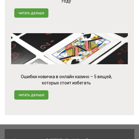
году
читать дальше
Ошибки новичка в онлайн казино – 5 вещей,
которых стоит избегать
читать дальше