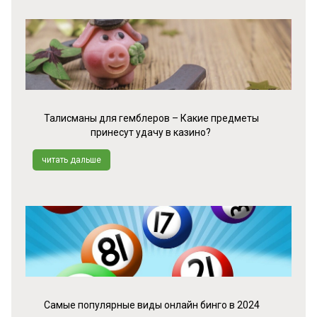
Талисманы для гемблеров – Какие предметы
принесут удачу в казино?
читать дальше
Самые популярные виды онлайн бинго в 2024