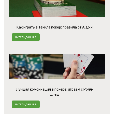
Как играть в Текила покер: правила от А до Я
читать дальше
Лучшая комбинация в покере: играем с Роял-
флеш
читать дальше