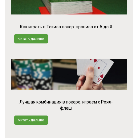
Как играть в Текила покер: правила от А до Я
читать дальше
Лучшая комбинация в покере: играем с Роял-
флеш
читать дальше