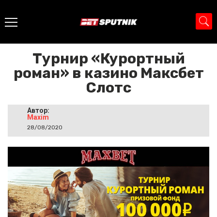
Главная
>
Промо
>
Турнир «Курортный роман» в казино
Максбет Слотс
Турнир «Курортный
роман» в казино Максбет
Слотс
Автор:
Maxim
28/08/2020