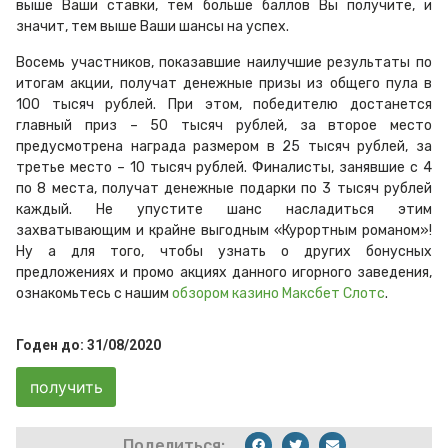
выше Ваши ставки, тем больше баллов Вы получите, и
значит, тем выше Ваши шансы на успех.
Восемь участников, показавшие наилучшие результаты по
итогам акции, получат денежные призы из общего пула в
100 тысяч рублей. При этом, победителю достанется
главный приз – 50 тысяч рублей, за второе место
предусмотрена награда размером в 25 тысяч рублей, за
третье место – 10 тысяч рублей. Финалисты, занявшие с 4
по 8 места, получат денежные подарки по 3 тысяч рублей
каждый. Не упустите шанс насладиться этим
захватывающим и крайне выгодным «Курортным романом»!
Ну а для того, чтобы узнать о других бонусных
предложениях и промо акциях данного игорного заведения,
ознакомьтесь с нашим
обзором казино Максбет Слотс
.
Годен до: 31/08/2020
получить
Поделиться: