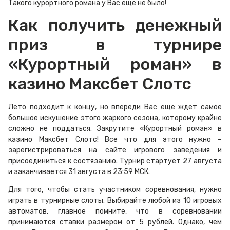
Такого курортного романа у Вас еще не было!
Как получить денежный
приз в турнире
«Курортный роман» в
казино Максбет Слотс
Лето подходит к концу, но впереди Вас еще ждет самое
большое искушение этого жаркого сезона, которому крайне
сложно не поддаться. Закрутите «Курортный роман» в
казино Максбет Слотс! Все что для этого нужно –
зарегистрироваться на сайте игрового заведения и
присоединиться к состязанию. Турнир стартует 27 августа
и заканчивается 31 августа в 23:59 МСК.
Для того, чтобы стать участником соревнования, нужно
играть в турнирные слоты. Выбирайте любой из 10 игровых
автоматов, главное помните, что в соревновании
принимаются ставки размером от 5 рублей. Однако, чем