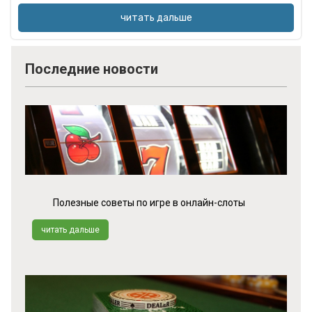
читать дальше
Последние новости
Полезные советы по игре в онлайн-слоты
читать дальше