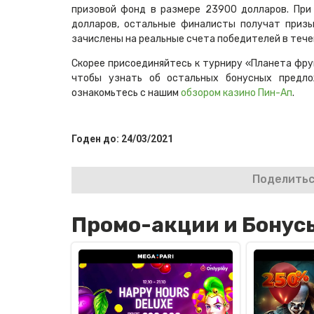
призовой фонд в размере 23900 долларов. При
долларов, остальные финалисты получат призы
зачислены на реальные счета победителей в течен
Скорее присоединяйтесь к турниру «Планета фрук
чтобы узнать об остальных бонусных предлож
ознакомьтесь с нашим
обзором казино Пин-Ап
.
Годен до: 24/03/2021
Поделитьс
Промо-акции и Бонус