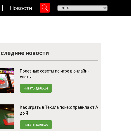
Новости
следние новости
Полезные советы по игре в онлайн-
слоты
читать дальше
Как играть в Текила покер: правила от А
до Я
читать дальше