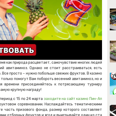
ремя как природа расцветает, самочувствие многих людей
ний авитаминоз. Однако не стоит расстраиваться, есть
. Все просто – нужно побольше свежих фруктов. В казино
е только помогут Вам побороть весенний авитаминоз, но и
яя времени присоединяйтесь к потрясающему турниру
самую крупную награду!
период с 15 по 24 марта
заходите на сайт казино Пин-Ап
руктовом соревновании. Наслаждайтесь тематическими
е часть призового фонда, размер которого составляет
ями отборных фруктов и ягод и выигрывайте один из ста