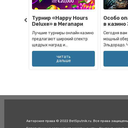
зино
Турнир «Happy Hours
Особо опасн
Deluxe» в Мегапари
в казино Эль
ыходит
Лучшие турниры онлайн казино
Сегодня вам приг
зон
предлагают широкий спектр
мощный оберег из
щедрых наград и…
Эльдорадо. Чтоб
читать
чита
дальше
даль
Авторские права © 2022 BetSputnik.ru. Все права защищены