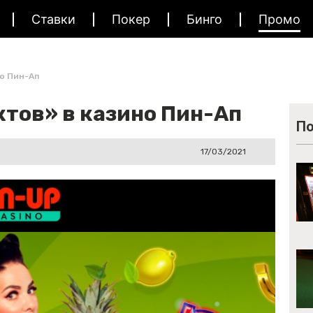
Ставки
Покер
Бинго
Промо
о Пин-Ап
тов» в казино Пин-Ап
По
17/03/2021