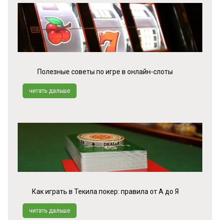
Полезные советы по игре в онлайн-слоты
читать дальше
Как играть в Текила покер: правила от А до Я
читать дальше