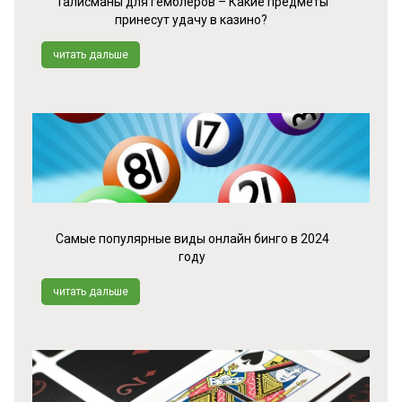
Талисманы для гемблеров – Какие предметы
принесут удачу в казино?
читать дальше
Самые популярные виды онлайн бинго в 2024
году
читать дальше