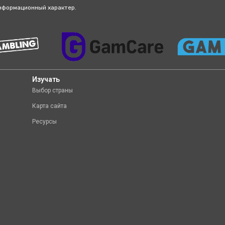
информационный характер.
Изучать
Выбор страны
Карта сайта
Ресурсы