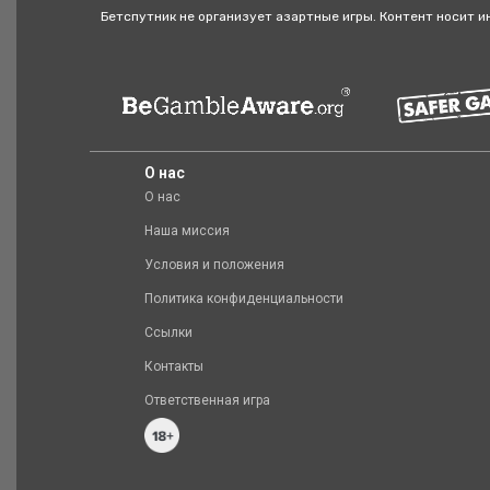
Бетспутник не организует азартные игры. Контент носит 
O нас
О нас
Наша миссия
Условия и положения
Политика конфиденциальности
Ссылки
Контакты
Ответственная игра