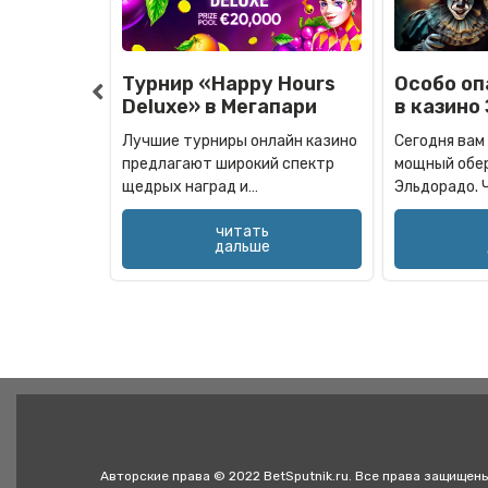
ppy Hours
Особо опасные бонусы
Бонус
Мегапари
в казино Эльдорадо
кази
ы онлайн казино
Сегодня вам пригодится самый
С этог
рокий спектр
мощный оберег из клуба
объявл
 и…
Эльдорадо. Чтобы…
календ
тать
читать
льше
дальше
Авторские права © 2022 BetSputnik.ru. Все права защищены