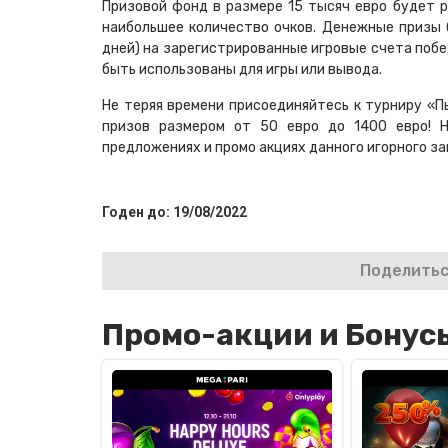
Призовой фонд в размере 15 тысяч евро будет 
наибольшее количество очков. Денежные призы 
дней) на зарегистрированные игровые счета поб
быть использованы для игры или вывода.
Не теряя времени присоединяйтесь к турниру «
призов размером от 50 евро до 1400 евро! Н
предложениях и промо акциях данного игорного з
Годен до: 19/08/2022
Поделитьс
Промо-акции и Бонус