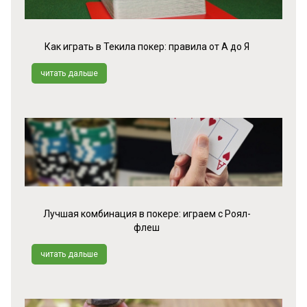
Как играть в Текила покер: правила от А до Я
читать дальше
Лучшая комбинация в покере: играем с Роял-
флеш
читать дальше