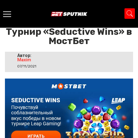
Главная
>
Промо
>
Турнир «Seductive Wins» в МостБет
Турнир «Seductive Wins» в
МостБет
Автор:
Maxim
07/11/2021