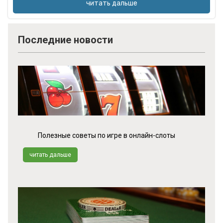
читать дальше
Последние новости
Полезные советы по игре в онлайн-слоты
читать дальше