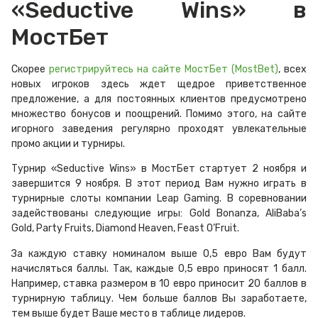
«Seductive Wins» в
МостБет
Скорее
регистрируйтесь на сайте МостБет (MostBet)
, всех
новых игроков здесь ждет щедрое приветственное
предложение, а для постоянных клиентов предусмотрено
множество бонусов и поощрений. Помимо этого, на сайте
игорного заведения регулярно проходят увлекательные
промо акции и турниры.
Турнир «Seductive Wins» в МостБет стартует 2 ноября и
завершится 9 ноября. В этот период Вам нужно играть в
турнирные слоты компании Leap Gaming. В соревновании
задействованы следующие игры: Gold Bonanza, AliBaba’s
Gold, Party Fruits, Diamond Heaven, Feast O’Fruit.
За каждую ставку номиналом выше 0,5 евро Вам будут
начисляться баллы. Так, каждые 0,5 евро приносят 1 балл.
Например, ставка размером в 10 евро приносит 20 баллов в
турнирную таблицу. Чем больше баллов Вы заработаете,
тем выше будет Ваше место в таблице лидеров.