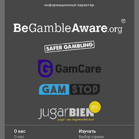
информационный характер.
O нас
Изучать
О нас
Выбор страны