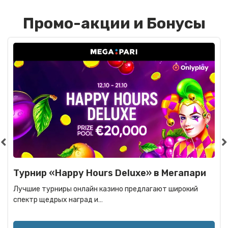
Промо-акции и Бонусы
Турнир «Happy Hours Deluxe» в Мегапари
Лучшие турниры онлайн казино предлагают широкий
спектр щедрых наград и…