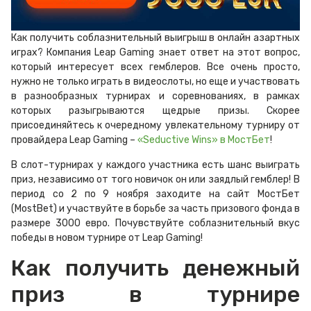
Как получить соблазнительный выигрыш в онлайн азартных
играх? Компания Leap Gaming знает ответ на этот вопрос,
который интересует всех гемблеров. Все очень просто,
нужно не только играть в видеослоты, но еще и участвовать
в разнообразных турнирах и соревнованиях, в рамках
которых разыгрываются щедрые призы. Скорее
присоединяйтесь к очередному увлекательному турниру от
провайдера Leap Gaming –
«Seductive Wins» в МостБет
!
В слот-турнирах у каждого участника есть шанс выиграть
приз, независимо от того новичок он или заядлый гемблер! В
период со 2 по 9 ноября заходите на сайт МостБет
(MostBet) и участвуйте в борьбе за часть призового фонда в
размере 3000 евро. Почувствуйте соблазнительный вкус
победы в новом турнире от Leap Gaming!
Как получить денежный
приз в турнире